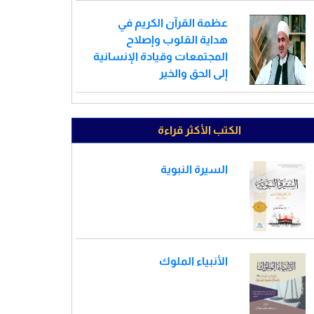
عظمة القرآن الكريم في
هداية القلوب وإصلاح
المجتمعات وقيادة الإنسانية
إلى الحق والخير
الكتب الأكثر قراءة
السيرة النبوية
الأنبياء الملوك