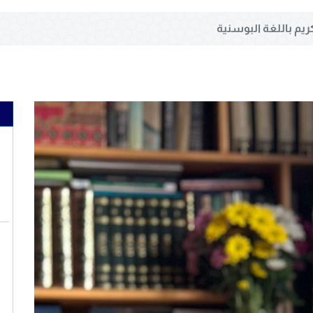
ريم باللغة البوسنية