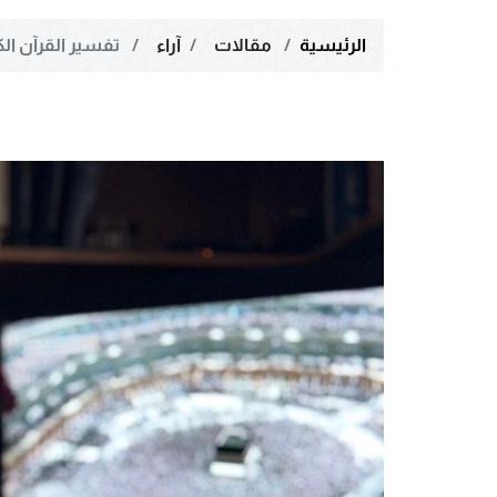
الرئيسية
مقالات
آراء
تفسير القرآن الك