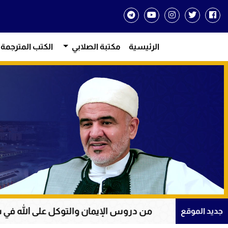
الرئيسية
مكتبة الصلابي
الكتب المترجمة
دروس الإيمان والتوكل على الله في سورة يوسف
ع
جديد الموقع