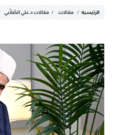
الرئيسية
مقالات
مقالات د.علي الصَّلَّابي