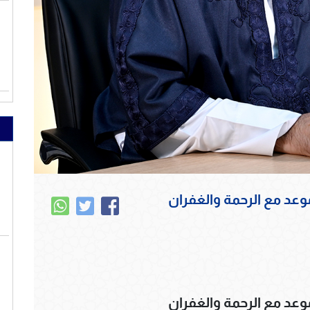
وعد مع الرحمة والغفران
وعد مع الرحمة والغفران