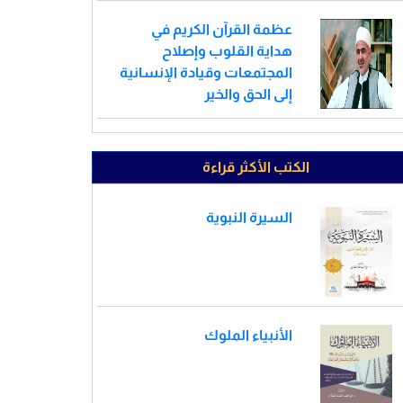
عظمة القرآن الكريم في
هداية القلوب وإصلاح
المجتمعات وقيادة الإنسانية
إلى الحق والخير
الكتب الأكثر قراءة
السيرة النبوية
الأنبياء الملوك