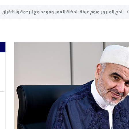
الحج المبرور ويوم عرفة: لحظة العمر وموعد مع الرحمة والغفران