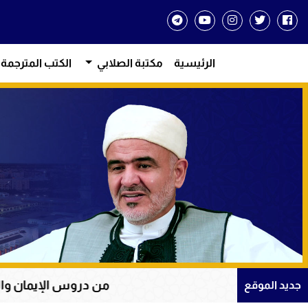
الرئيسية
مكتبة الصلابي
الكتب المترجمة
من دروس الإيمان والتوكل على الله في 
جديد الموقع