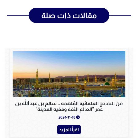
مقالات ذات صلة
من النماذج العلمائية المُلهمة .. سالم بن عبد الله بن
عمر "العالم الثقة وفقيه المدينة"
2024-11-18
اقرأ المزيد