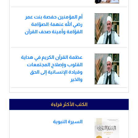
أم المؤمنين حفصة بنت عمر
رضي الله عنهما؛ الصوّامة
القوّامة وأمينة صحف القرآن
عظمة القرآن الكريم في هداية
القلوب وإصلاح المجتمعات
وقيادة الإنسانية إلى الحق
والخير
الكتب الأكثر قراءة
السيرة النبوية