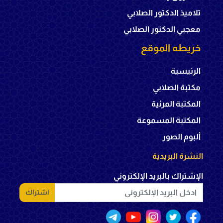
تلاميذ الدكتور الصلابي
معجبي الدكتور الصلابي
خريطه الموقع
الرئيسية
مكتبة الصلابي
المكتبة المرئية
المكتبة المسموعة
ألبوم الصور
النشرة البريدية
الإشتراك بالبريد الإلكتروني
اشتراك