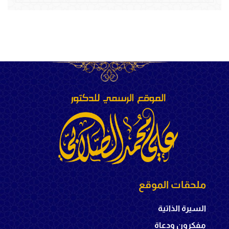
ملحقات الموقع
السيرة الذاتية
مفكرون ودعاة