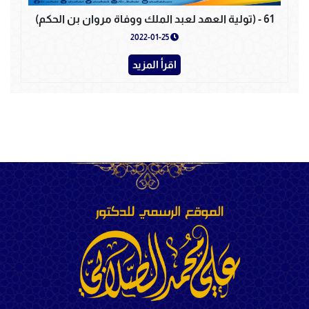
61 - (تولية العهد لعبد الملك ووفاة مروان بن الحكم)
2022-01-25
اقرأ المزيد