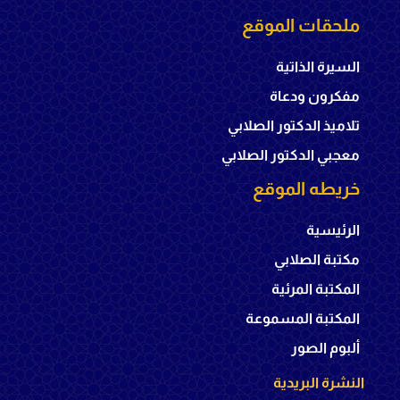
ملحقات الموقع
السيرة الذاتية
مفكرون ودعاة
تلاميذ الدكتور الصلابي
معجبي الدكتور الصلابي
خريطه الموقع
الرئيسية
مكتبة الصلابي
المكتبة المرئية
المكتبة المسموعة
ألبوم الصور
النشرة البريدية