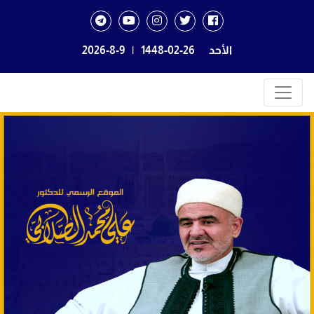
الأحد
1448-02-26
|
2026-8-9