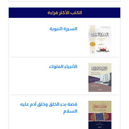
الكتب الأكثر قراءة
السيرة النبوية
الأنبياء الملوك
قصة بدء الخلق وخلق آدم عليه
السلام