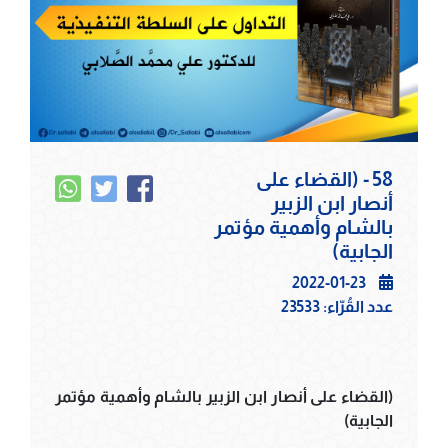
58 - (القضاء على
أنصار ابن الزبير
بالشام وأهمية مؤتمر
الجابية)
2022-01-23
عدد القُرّاء:
23533
(القضاء على أنصار ابن الزبير بالشام وأهمية مؤتمر
الجابية)