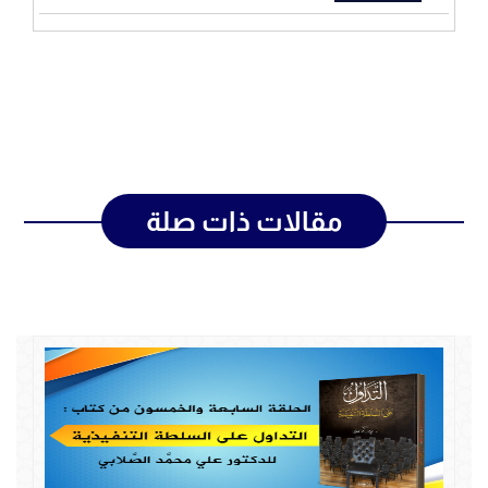
مقالات ذات صلة