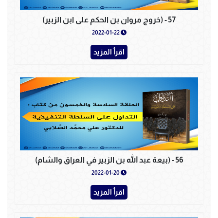
57 - (خروج مروان بن الحكم على ابن الزبير)
2022-01-22
اقرأ المزيد
56 - (بيعة عبد الله بن الزبير في العراق والشام)
2022-01-20
اقرأ المزيد