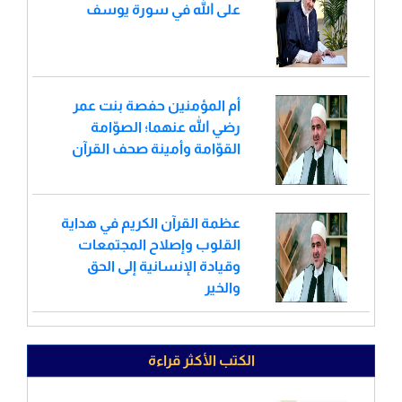
على الله في سورة يوسف
أم المؤمنين حفصة بنت عمر
رضي الله عنهما؛ الصوّامة
القوّامة وأمينة صحف القرآن
عظمة القرآن الكريم في هداية
القلوب وإصلاح المجتمعات
وقيادة الإنسانية إلى الحق
والخير
الكتب الأكثر قراءة