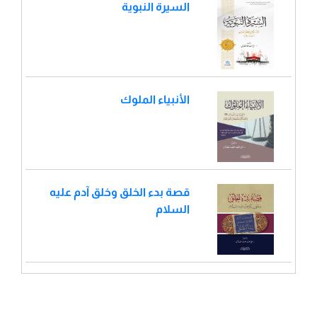
السيرة النبوية
الأنبياء الملوك
قصة بدء الخلق وخلق آدم عليه
السلام