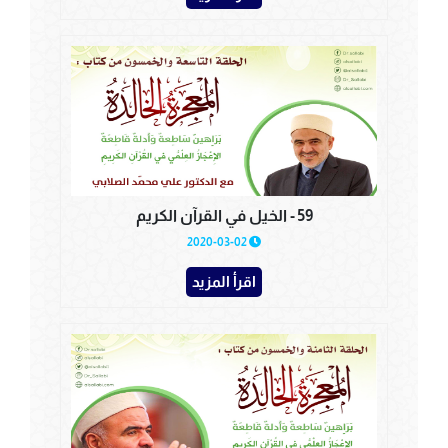
59 - الخيل في القرآن الكريم
2020-03-02
اقرأ المزيد