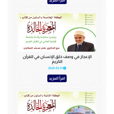
اقرأ المزيد
الإعجاز في وصف خلق الإنسان في القرآن
الكريم
2020-03-11
اقرأ المزيد