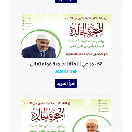
68 - ما هي اللفتة العلمية قوله تعالى
2020-03-16
اقرأ المزيد