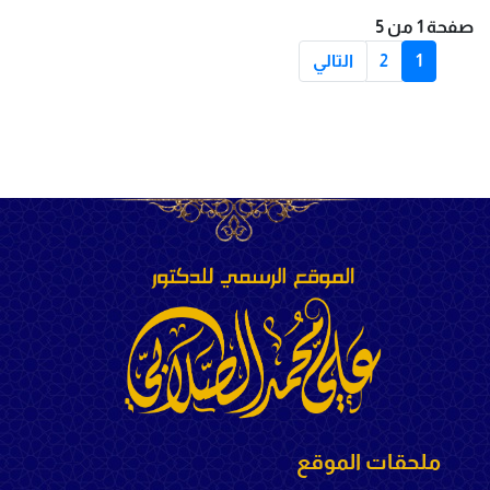
صفحة 1 من 5
1
2
التالي
ملحقات الموقع