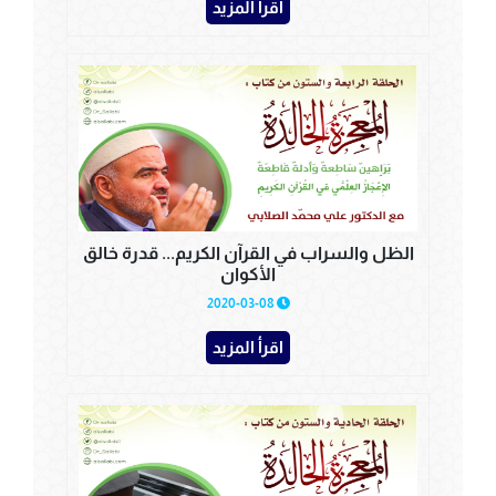
اقرأ المزيد
الظل والسراب في القرآن الكريم... قدرة خالق
الأكوان
2020-03-08
اقرأ المزيد