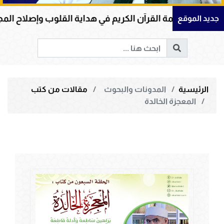
لقرآن الكريم في هداية القلوب وإصلاح المجتمعات وقيادة ال
جديد الموقع
الرئيسية
المدونات والبحوث
مقالات من كتب
المعجزة الخالدة