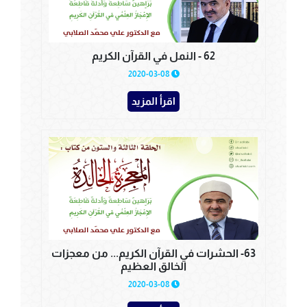
62 - النمل في القرآن الكريم
2020-03-08
اقرأ المزيد
63- الحشرات في القرآن الكريم... من معجزات
الخالق العظيم
2020-03-08