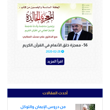
56 - معجزة خلق الأنعام في القرآن الكريم
2020-02-28
اقرأ المزيد
أحدث المقالات
من دروس الإيمان والتوكل