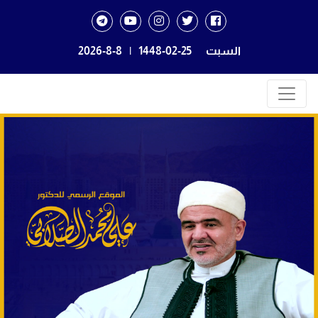
السبت
1448-02-25
|
2026-8-8