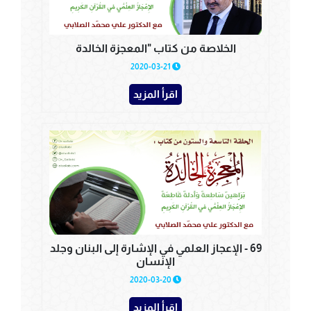
الخلاصة من كتاب "المعجزة الخالدة
2020-03-21
اقرأ المزيد
69 - الإعجاز العلمي في الإشارة إلى البنان وجلد
الإنسان
2020-03-20
اقرأ المزيد