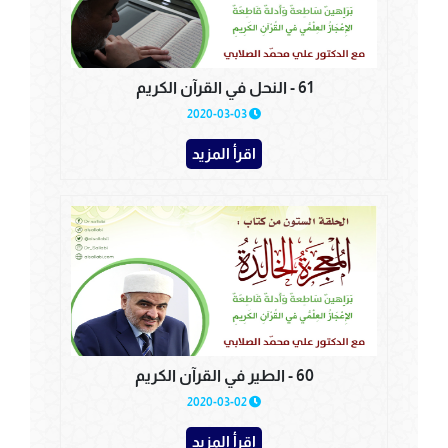
61 - النحل في القرآن الكريم
2020-03-03
اقرأ المزيد
60 - الطير في القرآن الكريم
2020-03-02
اقرأ المزيد