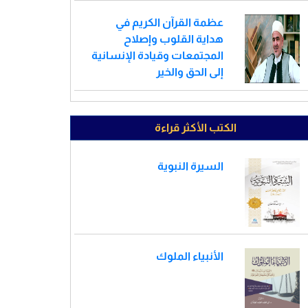
عظمة القرآن الكريم في
هداية القلوب وإصلاح
المجتمعات وقيادة الإنسانية
إلى الحق والخير
الكتب الأكثر قراءة
السيرة النبوية
الأنبياء الملوك