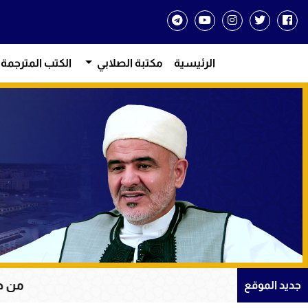
الرئيسية
مكتبة الصلابي
الكتب المترجمة
من دروس الإيمان وال
جديد الموقع