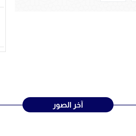
آخر الصور