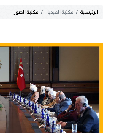
الرئيسية
مكتبة الميديا
مكتبة الصور