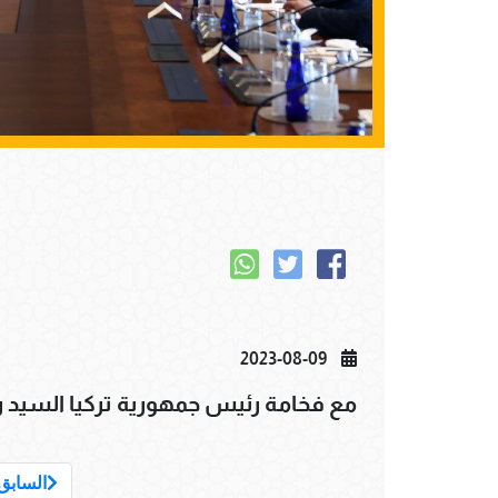
2023-08-09
مع فخامة رئيس جمهورية تركيا السيد ر
السابق