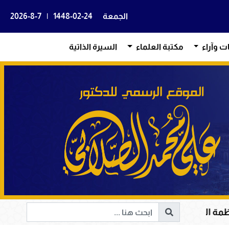
الجمعة
1448-02-24
|
2026-8-7
ات وآراء
مكتبة العلماء
السيرة الذاتية
في هداية القلوب وإصلاح المجتمعات وقيادة الإنسانية إلى ا