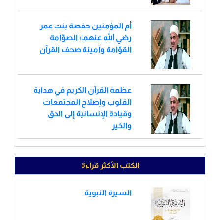
أم المؤمنين حفصة بنت عمر
رضي الله عنهما؛ الصوّامة
القوّامة وأمينة صحف القرآن
عظمة القرآن الكريم في هداية
القلوب وإصلاح المجتمعات
وقيادة الإنسانية إلى الحق
والخير
الكتب الأكثر قراءة
السيرة النبوية