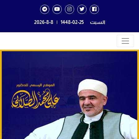
السبت
1448-02-25
|
2026-8-8