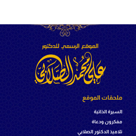
ملحقات الموقع
السيرة الذاتية
مفكرون ودعاة
تلاميذ الدكتور الصلابي