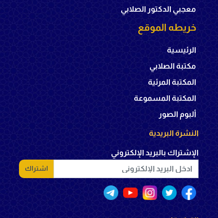
معجبي الدكتور الصلابي
خريطه الموقع
الرئيسية
مكتبة الصلابي
المكتبة المرئية
المكتبة المسموعة
ألبوم الصور
النشرة البريدية
الإشتراك بالبريد الإلكتروني
اشتراك