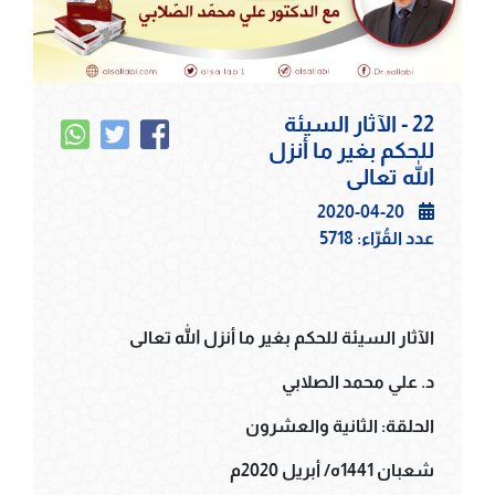
22 - الآثار السيئة
للحكم بغير ما أنزل
الله تعالى
2020-04-20
عدد القُرّاء:
5718
الآثار السيئة للحكم بغير ما أنزل الله تعالى
د. علي محمد الصلابي
الحلقة: الثانية والعشرون
شعبان 1441ه/ أبريل 2020م