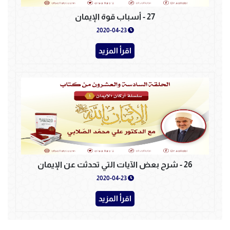
27 - أسباب قوة الإيمان
2020-04-23
اقرأ المزيد
26 - شرح بعض الآيات التي تحدثت عن الإيمان
2020-04-23
اقرأ المزيد