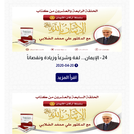
24 - الإيمان... لغة وشرعاً وزيادة ونقصاناً
2020-04-20
اقرأ المزيد