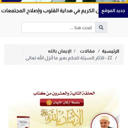
يم في هداية القلوب وإصلاح المجتمعات وقيادة الإنسانية إلى
جديد الموقع
الرئيسية
مقالات
الإيمان بالله
22 - الآثار السيئة للحكم بغير ما أنزل الله تعالى