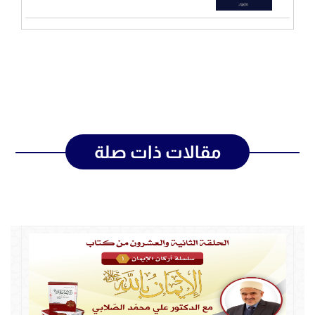
مقالات ذات صلة