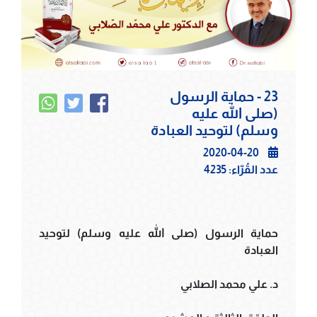
23 - حماية الرسول
(صلى الله عليه
وسلم) لتوحيد العبادة
2020-04-20
عدد القُرّاء:
4235
حماية الرسول (صلى الله عليه وسلم) لتوحيد
العبادة
د. علي محمد الصلابي