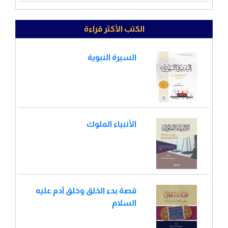
الكتب الأكثر قراءة
السيرة النبوية
الأنبياء الملوك
قصة بدء الخلق وخلق آدم عليه
السلام