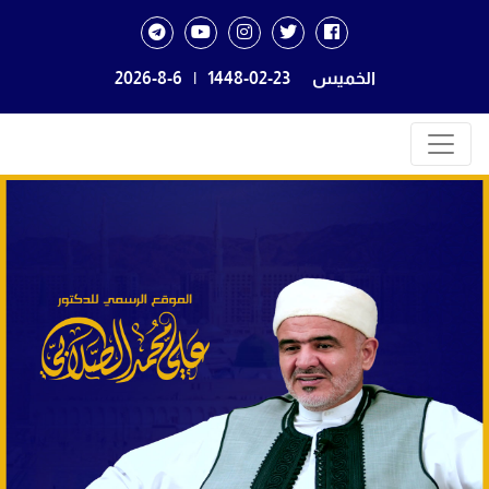
الخميس
1448-02-23
|
2026-8-6