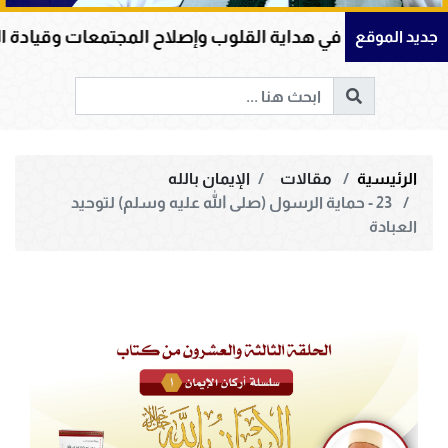
ية القلوب وإصلاح المجتمعات وقيادة الإنسانية إلى الحق وال
جديد الموقع
الرئيسية
مقالات
الإيمان بالله
23 - حماية الرسول (صلى الله عليه وسلم) لتوحيد
العبادة