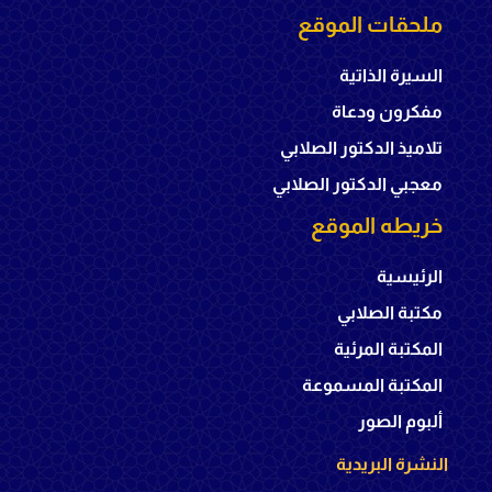
ملحقات الموقع
السيرة الذاتية
مفكرون ودعاة
تلاميذ الدكتور الصلابي
معجبي الدكتور الصلابي
خريطه الموقع
الرئيسية
مكتبة الصلابي
المكتبة المرئية
المكتبة المسموعة
ألبوم الصور
النشرة البريدية