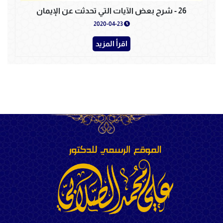
26 - شرح بعض الآيات التي تحدثت عن الإيمان
2020-04-23
اقرأ المزيد