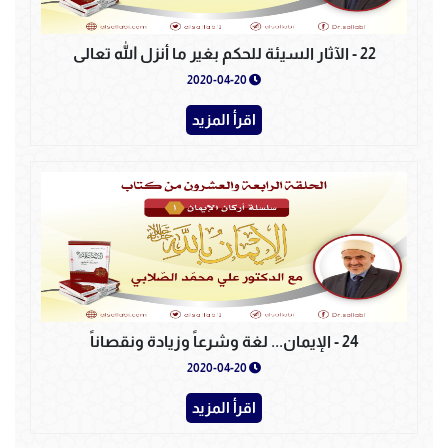
22 - الآثار السيئة للحكم بغير ما أنزل الله تعالى
2020-04-20
اقرأ المزيد
24 - الإيمان... لغة وشرعاً وزيادة ونقصاناً
2020-04-20
اقرأ المزيد