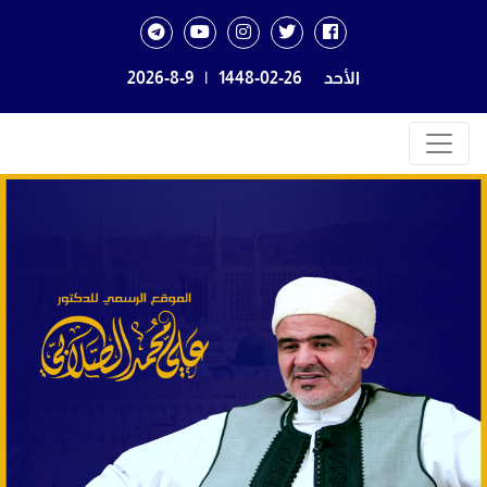
الأحد
1448-02-26
|
2026-8-9