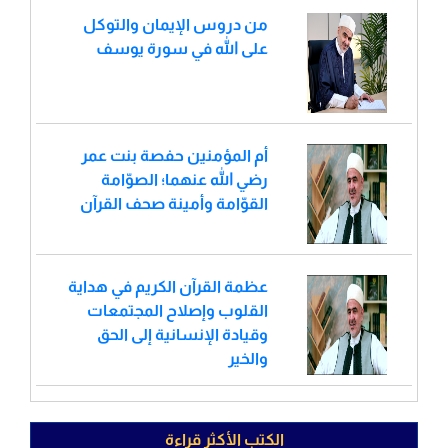
من دروس الإيمان والتوكل
على الله في سورة يوسف
أم المؤمنين حفصة بنت عمر
رضي الله عنهما؛ الصوّامة
القوّامة وأمينة صحف القرآن
عظمة القرآن الكريم في هداية
القلوب وإصلاح المجتمعات
وقيادة الإنسانية إلى الحق
والخير
الكتب الأكثر قراءة