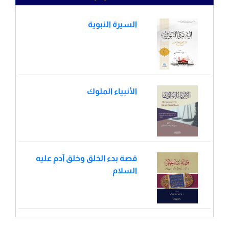
السيرة النبوية
الأنبياء الملوك
قصة بدء الخلق وخلق آدم عليه
السلام