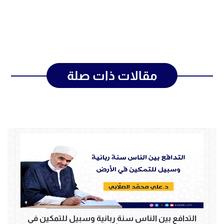
مقالات ذات صلة
التدافع بين الناس سنة ربانية وسبيل للتمكين في