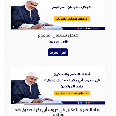
هيكل سليمان المزعوم
2025-08-03
اقرأ المزيد
أبعاد النصر والتمكين في حروب أبي بكر الصديق ضد
المرتدين