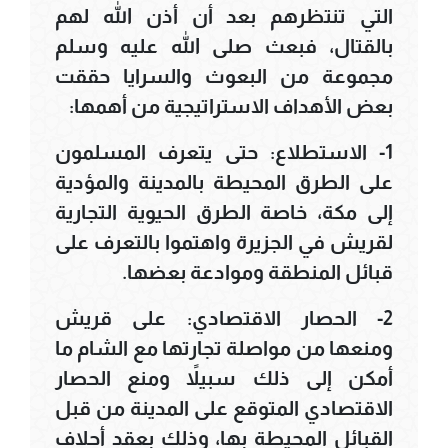
التي تنتظرهم بعد أن أذن الله لهم
بالقتال، فبعث صلى الله عليه وسلم
مجموعة من البعوث والسرايا حققت
بعض الأهداف الاستراتيجية من أهمها:
1- الاستطلاع: حتى يتعرف المسلمون
على الطرق المحيطة بالمدينة والمؤدية
إلى مكة، خاصة الطرق الحيوية التجارية
لقريش في الجزيرة واهتموا بالتعرف على
قبائل المنطقة وموادعة بعضها.
2- الحصار الاقتصادي: على قريش
ومنعها من مواصلة تجارتها مع الشام ما
أمكن إلى ذلك سبيلاً ومنع الحصار
الاقتصادي المتوقع على المدينة من قبل
القبائل المحيطة بها، وذلك بعقد أحلاف