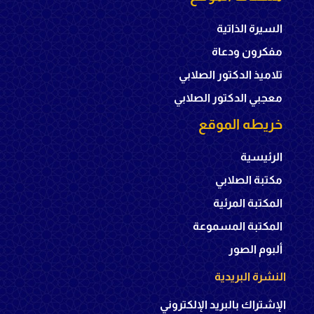
السيرة الذاتية
مفكرون ودعاة
تلاميذ الدكتور الصلابي
معجبي الدكتور الصلابي
خريطه الموقع
الرئيسية
مكتبة الصلابي
المكتبة المرئية
المكتبة المسموعة
ألبوم الصور
النشرة البريدية
الإشتراك بالبريد الإلكتروني