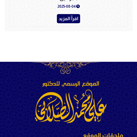
2025-08-04
اقرأ المزيد
ملحقات الموقع