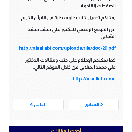
الصفحات القادمة.
يمكنكم تحميل كتاب :الوسطية في القرآن الكريم
من الموقع الرسمي للدكتور علي محمَّد محمَّد
الصَّلابي
http://alsallabi.com/uploads/file/doc/29.pdf
كما يمكنكم الإطلاع على كتب ومقالات الدكتور
علي محمد الصلابي من خلال الموقع التالي:
http://alsallabi.com
___
السابق
التـالـي
أحدث المقالات