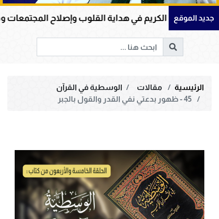
لكريم في هداية القلوب وإصلاح المجتمعات وقيادة الإنسانية 
جديد الموقع
الرئيسية
مقالات
الوسطية في القرآن
45 - ظهور بدعتي نفي القدر والقول بالجبر