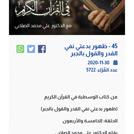
45 - ظهور بدعتي نفي
القدر والقول بالجبر
2020-11-30
عدد القُرّاء:
5722
من كتاب الوسطية في القرآن الكريم
(ظهور بدعتي نفي القدر والقول بالجبر)
الحلقة: الخامسة والأربعون
بقلم الدكتور علي محمد الصلابي