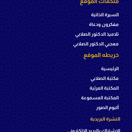
ملحقات الموقع
السيرة الذاتية
مفكرون ودعاة
تلاميذ الدكتور الصلابي
معجبي الدكتور الصلابي
خريطه الموقع
الرئيسية
مكتبة الصلابي
المكتبة المرئية
المكتبة المسموعة
ألبوم الصور
النشرة البريدية
الإشتراك بالبريد الإلكتروني