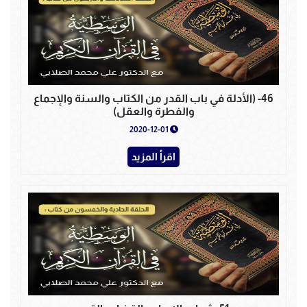
46- (الأدلة في باب القدر من الكتاب والسنة والإجماع
والفطرة والعقل)
2020-12-01
اقرأ المزيد