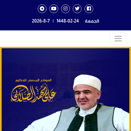
الجمعة
1448-02-24
|
2026-8-7