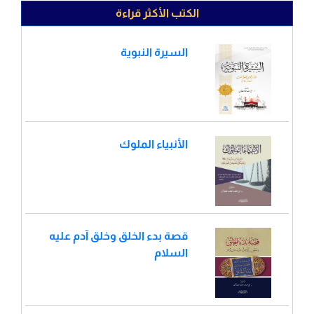
الكتب الأكثر قراءة
السيرة النبوية
الأنبياء الملوك
قصة بدء الخلق وخلق آدم عليه
السلام