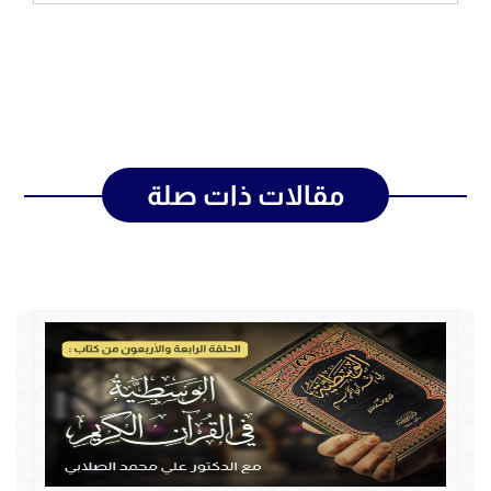
مقالات ذات صلة