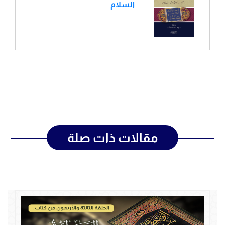
السلام
مقالات ذات صلة