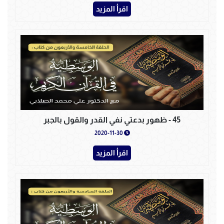
اقرأ المزيد
45 - ظهور بدعتي نفي القدر والقول بالجبر
2020-11-30
اقرأ المزيد