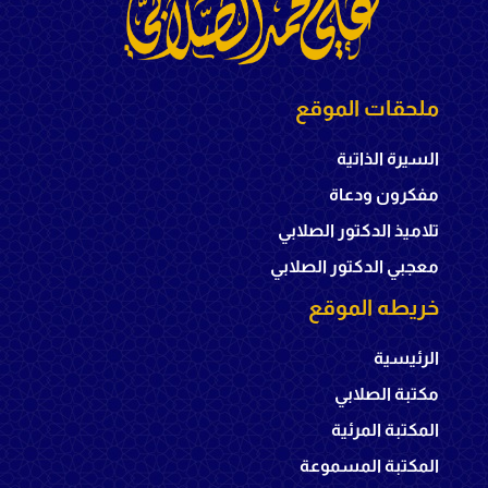
ملحقات الموقع
السيرة الذاتية
مفكرون ودعاة
تلاميذ الدكتور الصلابي
معجبي الدكتور الصلابي
خريطه الموقع
الرئيسية
مكتبة الصلابي
المكتبة المرئية
المكتبة المسموعة