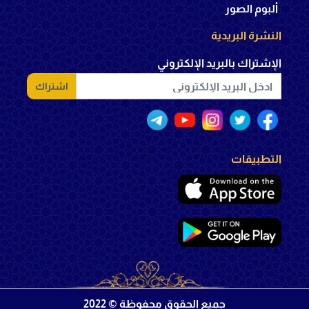
ألبوم الصور
النشرة البريدية
الإشتراك بالبريد الإلكتروني
اشتراك
التطبيقات
جميع الحقوق محفوظة © 2022