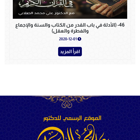
46- (الأدلة في باب القدر من الكتاب والسنة والإجماع
والفطرة والعقل)
2020-12-01
اقرأ المزيد