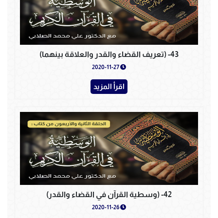
43- (تعريف القضاء والقدر والعلاقة بينهما)
2020-11-27
اقرأ المزيد
42- (وسطية القرآن في القضاء والقدر)
2020-11-26