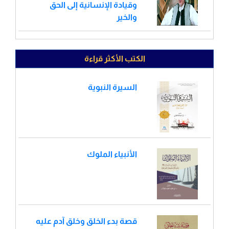
وقيادة الإنسانية إلى الحق
والخير
الكتب الأكثر قراءة
السيرة النبوية
الأنبياء الملوك
قصة بدء الخلق وخلق آدم عليه