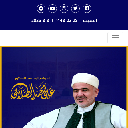
السبت
1448-02-25
|
2026-8-8