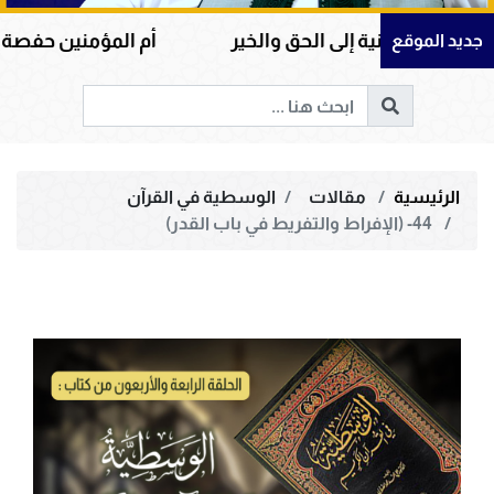
لى الحق والخير
أم المؤمنين حفصة بنت عمر رضي الله
جديد الموقع
الرئيسية
مقالات
الوسطية في القرآن
44- (الإفراط والتفريط في باب القدر)