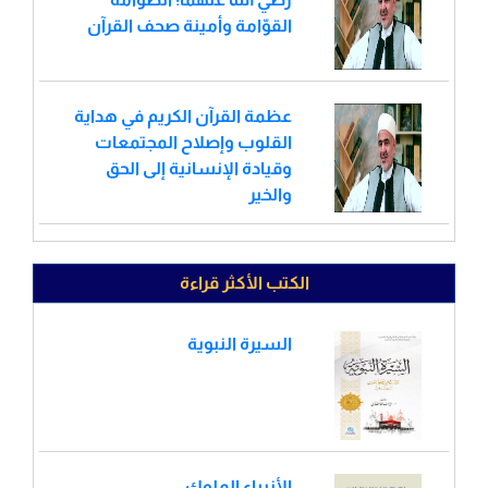
القوّامة وأمينة صحف القرآن
عظمة القرآن الكريم في هداية
القلوب وإصلاح المجتمعات
وقيادة الإنسانية إلى الحق
والخير
الكتب الأكثر قراءة
السيرة النبوية
الأنبياء الملوك