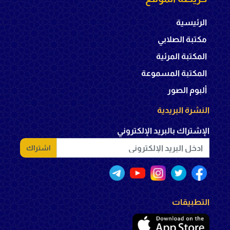
الرئيسية
مكتبة الصلابي
المكتبة المرئية
المكتبة المسموعة
ألبوم الصور
النشرة البريدية
الإشتراك بالبريد الإلكتروني
اشتراك
التطبيقات