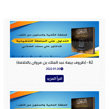
62 - (ظروف بيعة عبد الملك بن مروان بالخلافة)
2022-01-26
اقرأ المزيد