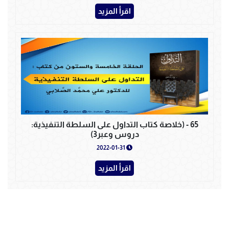
اقرأ المزيد
65 - (خلاصة كتاب التداول على السلطة التنفيذية:
دروس وعبر3)
2022-01-31
اقرأ المزيد