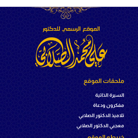
ملحقات الموقع
السيرة الذاتية
مفكرون ودعاة
تلاميذ الدكتور الصلابي
معجبي الدكتور الصلابي
خريطه الموقع