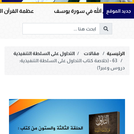
ى الله في سورة يوسف
عظمة القرآن الكريم في هداي
جديد الموقع
الرئيسية
مقالات
التداول على السلطة التنفيذية
63 - (خلاصة كتاب التداول على السلطة التنفيذية:
دروس وعبر1)