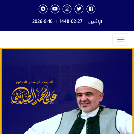
الإثنين
1448-02-27
|
2026-8-10