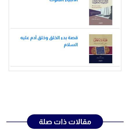
قصة بدء الخلق وخلق آدم عليه
السلام
مقالات ذات صلة