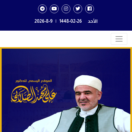
الأحد
1448-02-26
|
2026-8-9