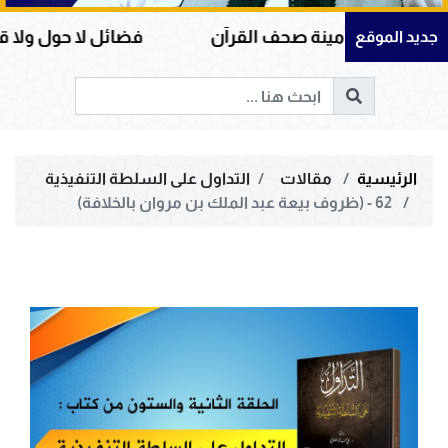
ينة صحف القرآن
فضائل لا حول ولا قوة إلا بالله ومكا
جديد الموقع
الرئيسية
مقالات
التداول على السلطة التنفيذية
62 - (ظروف بيعة عبد الملك بن مروان بالخلافة)