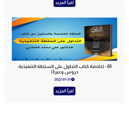
اقرأ المزيد
65 - (خلاصة كتاب التداول على السلطة التنفيذية:
دروس وعبر3)
2022-01-31
اقرأ المزيد