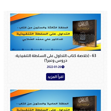
63 - (خلاصة كتاب التداول على السلطة التنفيذية:
دروس وعبر1)
2022-01-26
اقرأ المزيد