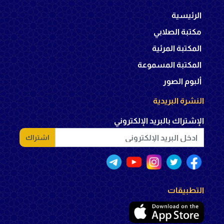
الرئيسية
مكتبة الصلابي
المكتبة المرئية
المكتبة المسموعة
ألبوم الصور
النشرة البريدية
الإشتراك بالبريد الإلكتروني
اشتراك
التطبيقات