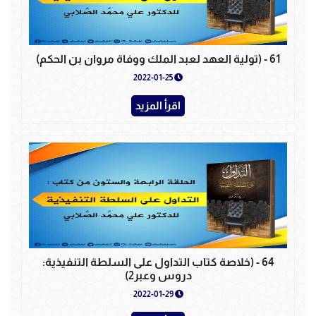
61 - (تولية العهد لعبد الملك ووفاة مروان بن الحكم)
2022-01-25
اقرأ المزيد
64 - (خلاصة كتاب التداول على السلطة التنفيذية:
دروس وعبر2)
2022-01-29