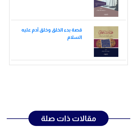
قصة بدء الخلق وخلق آدم عليه
السلام
مقالات ذات صلة