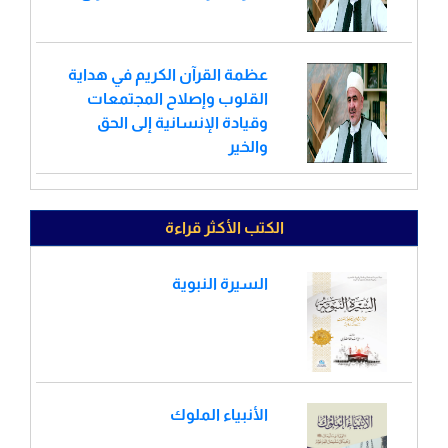
عظمة القرآن الكريم في هداية
القلوب وإصلاح المجتمعات
وقيادة الإنسانية إلى الحق
والخير
الكتب الأكثر قراءة
السيرة النبوية
الأنبياء الملوك