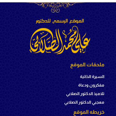
ملحقات الموقع
السيرة الذاتية
مفكرون ودعاة
تلاميذ الدكتور الصلابي
معجبي الدكتور الصلابي
خريطه الموقع