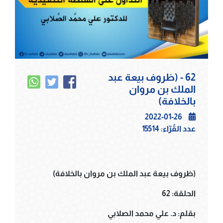
62 - (ظروف بيعة عبد
الملك بن مروان
بالخلافة)
2022-01-26
عدد القُرّاء:
15514
(ظروف بيعة عبد الملك بن مروان بالخلافة)
الحلقة: 62
بقلم: د. علي محمد الصلابي