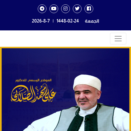
الجمعة
1448-02-24
|
2026-8-7