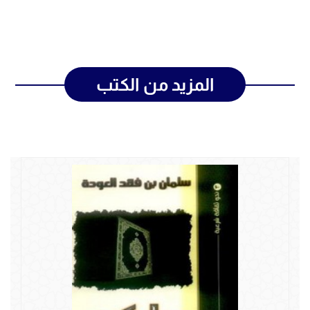
المزيد من الكتب