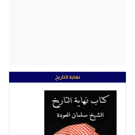
نهاية التاريخ