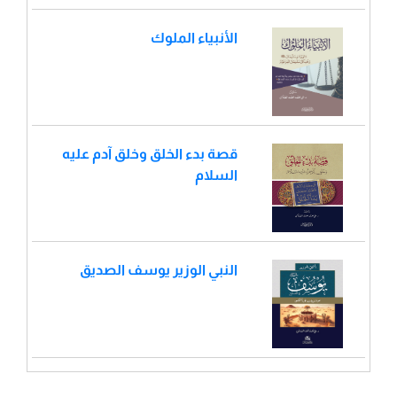
الأنبياء الملوك
قصة بدء الخلق وخلق آدم عليه
السلام
النبي الوزير يوسف الصديق