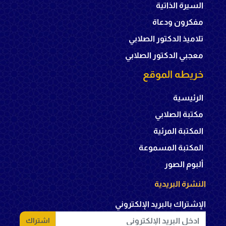
السيرة الذاتية
مفكرون ودعاة
تلاميذ الدكتور الصلابي
معجبي الدكتور الصلابي
خريطه الموقع
الرئيسية
مكتبة الصلابي
المكتبة المرئية
المكتبة المسموعة
ألبوم الصور
النشرة البريدية
الإشتراك بالبريد الإلكتروني
اشتراك