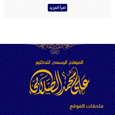
اقرأ المزيد
ملحقات الموقع