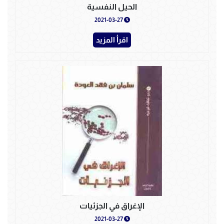
الحيل النفسية
2021-03-27
اقرأ المزيد
الإغراق في الجزئيات
2021-03-27