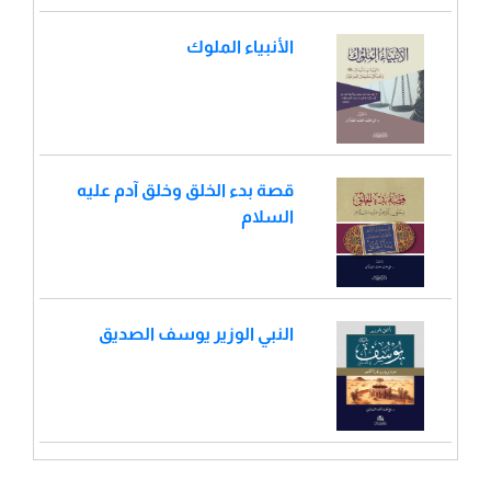
الأنبياء الملوك
قصة بدء الخلق وخلق آدم عليه
السلام
النبي الوزير يوسف الصديق