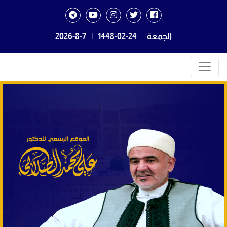
الجمعة
1448-02-24
|
2026-8-7