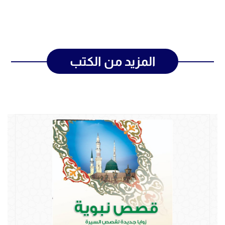
المزيد من الكتب