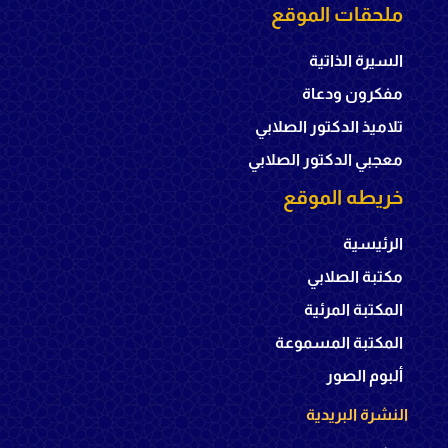
ملحقات الموقع
السيرة الذاتية
مفكرون ودعاة
تلاميذ الدكتور الصلابي
معجبي الدكتور الصلابي
خريطه الموقع
الرئيسية
مكتبة الصلابي
المكتبة المرئية
المكتبة المسموعة
ألبوم الصور
النشرة البريدية