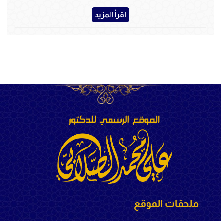
اقرأ المزيد
ملحقات الموقع