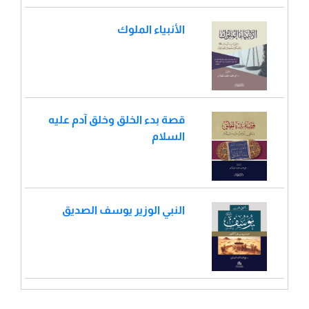
الأنبياء الملوك
قصة بدء الخلق وخلق آدم عليه
السلام
النبي الوزير يوسف الصديق