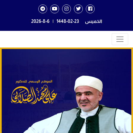
الخميس
1448-02-23
|
2026-8-6