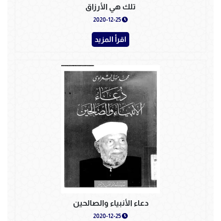
تلك هي الأرزاق
2020-12-25
اقرأ المزيد
دعاء الأنبياء والصالحين
2020-12-25