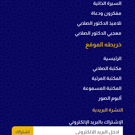
السيرة الذاتية
مفكرون ودعاة
تلاميذ الدكتور الصلابي
معجبي الدكتور الصلابي
خريطه الموقع
الرئيسية
مكتبة الصلابي
المكتبة المرئية
المكتبة المسموعة
ألبوم الصور
النشرة البريدية
الإشتراك بالبريد الإلكتروني
اشتراك