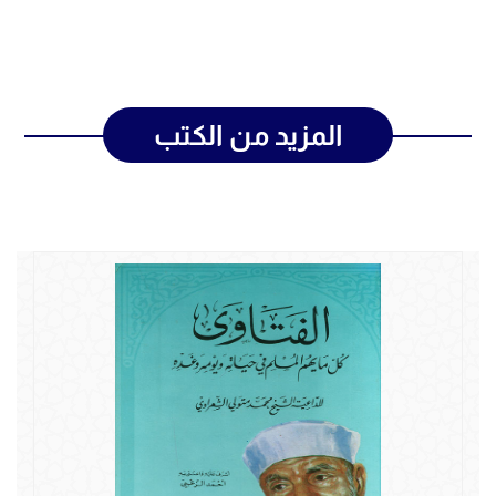
المزيد من الكتب