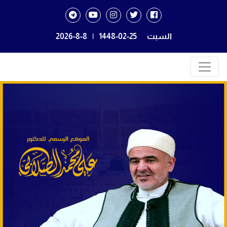
السبت
1448-02-25
|
2026-8-8