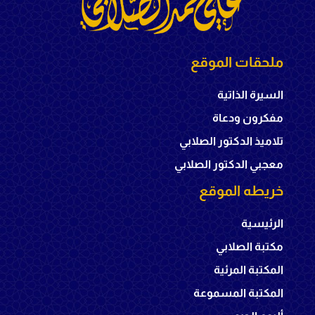
ملحقات الموقع
السيرة الذاتية
مفكرون ودعاة
تلاميذ الدكتور الصلابي
معجبي الدكتور الصلابي
خريطه الموقع
الرئيسية
مكتبة الصلابي
المكتبة المرئية
المكتبة المسموعة