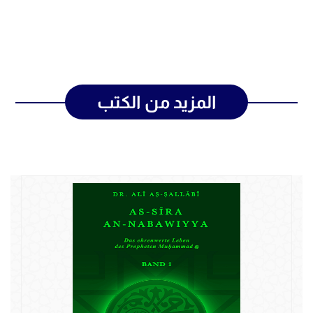
المزيد من الكتب