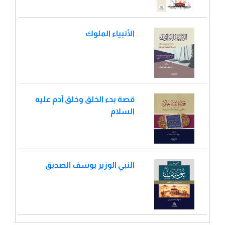
الأنبياء الملوك
قصة بدء الخلق وخلق آدم عليه
السلام
النبي الوزير يوسف الصديق