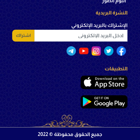
ألبوم الصور
النشرة البريدية
الإشتراك بالبريد الإلكتروني
اشتراك
التطبيقات
جميع الحقوق محفوظة © 2022