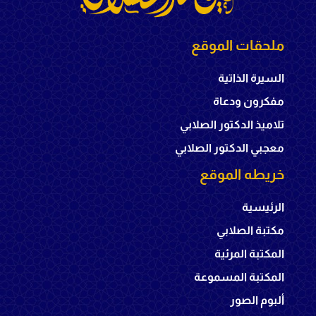
ملحقات الموقع
السيرة الذاتية
مفكرون ودعاة
تلاميذ الدكتور الصلابي
معجبي الدكتور الصلابي
خريطه الموقع
الرئيسية
مكتبة الصلابي
المكتبة المرئية
المكتبة المسموعة
ألبوم الصور