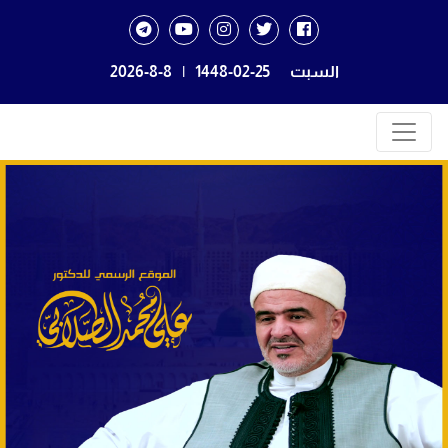
السبت
1448-02-25
|
2026-8-8