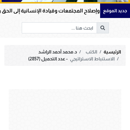
ب وإصلاح المجتمعات وقيادة الإنسانية إلى الحق والخير
جديد الموقع
الرئيسية
الكتب
د.محمد أحمد الراشد
الاستنباط الاستراتيجي
- عدد التحميل (2857)