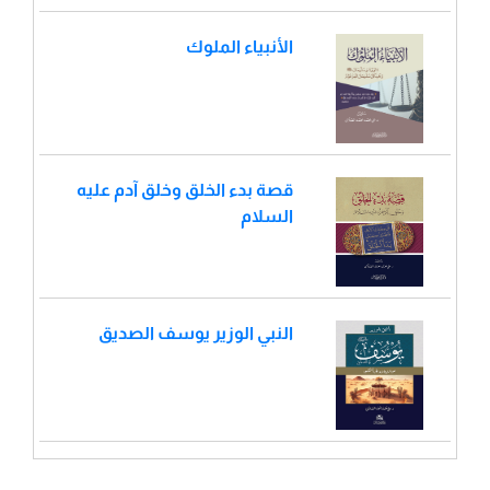
الأنبياء الملوك
قصة بدء الخلق وخلق آدم عليه
السلام
النبي الوزير يوسف الصديق