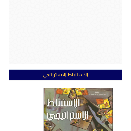
الاستنباط الاستراتيجي