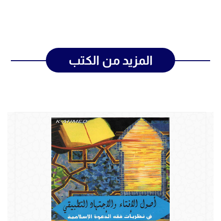
المزيد من الكتب