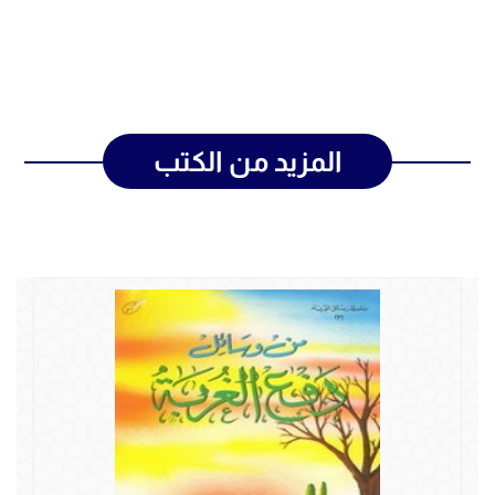
المزيد من الكتب