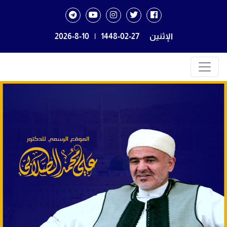
الإثنين
1448-02-27
|
2026-8-10