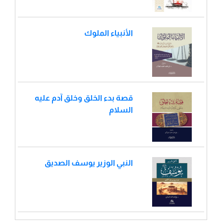
الأنبياء الملوك
قصة بدء الخلق وخلق آدم عليه
السلام
النبي الوزير يوسف الصديق