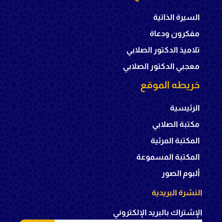
السيرة الذاتية
مفكرون ودعاة
تلاميذ الدكتور الصلابي
معجبي الدكتور الصلابي
خريطه الموقع
الرئيسية
مكتبة الصلابي
المكتبة المرئية
المكتبة المسموعة
ألبوم الصور
النشرة البريدية
الإشتراك بالبريد الإلكتروني