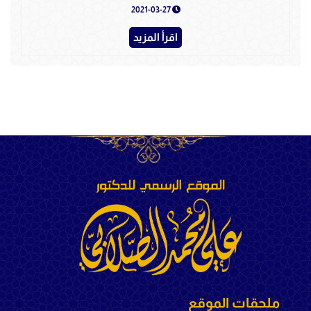
2021-03-27
اقرأ المزيد
ملحقات الموقع