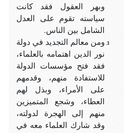
وبهر العقول فقد كانت
سياسته تقوم على العدل
الشامل بين الناس.
ومن معالم التجديد في دولة
نور الدين اهتمامه بالعلماء،
فقد فتح مؤسسات الدولة
للاستفادة منهم، وقدمهم
على الأمراء، وبذل لهم
العطاء، وشجع المتميزين
منهم إلى الهجرة لدولته،
وقد شارك العلماء معه في