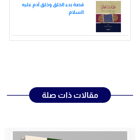
قصة بدء الخلق وخلق آدم عليه
السلام
مقالات ذات صلة