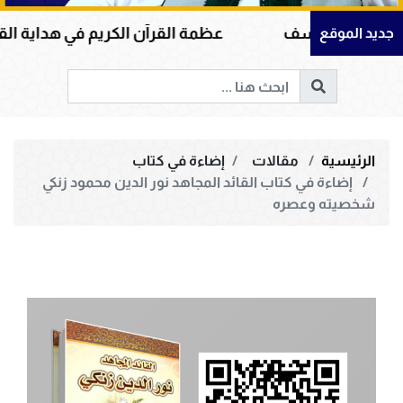
عظمة القرآن الكريم في هداية القلوب وإصلاح المجتمع
جديد الموقع
الرئيسية
مقالات
إضاءة في كتاب
إضاءة في كتاب القائد المجاهد نور الدين محمود زنكي
شخصيته وعصره