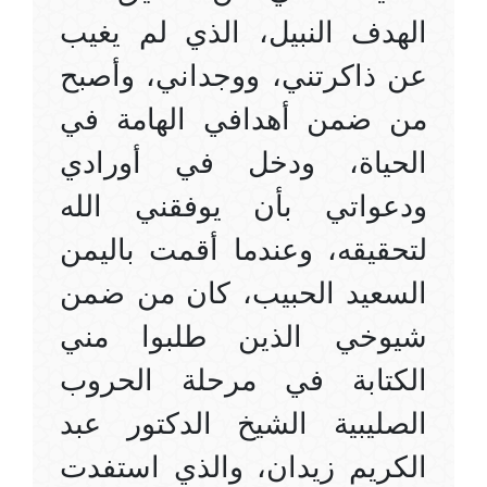
الهدف النبيل، الذي لم يغيب
عن ذاكرتني، ووجداني، وأصبح
من ضمن أهدافي الهامة في
الحياة، ودخل في أورادي
ودعواتي بأن يوفقني الله
لتحقيقه، وعندما أقمت باليمن
السعيد الحبيب، كان من ضمن
شيوخي الذين طلبوا مني
الكتابة في مرحلة الحروب
الصليبية الشيخ الدكتور عبد
الكريم زيدان، والذي استفدت