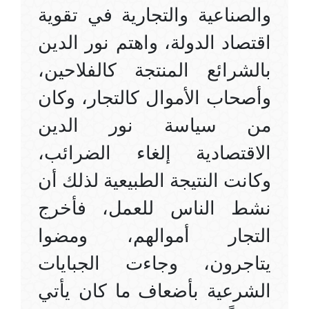
والصناعية والتجارية في تقوية
اقتصاد الدولة، واهتم نور الدين
بالشرائع المنتجة كالفلاحين،
وأصحاب الأموال كالتجار، وكان
من سياسة نور الدين
الاقتصادية إلغاء الضرائب،
وكانت النتيجة الطبيعية لذلك أن
نشط الناس للعمل، فأخرج
التجار أموالهم، ومضوا
يتاجرون، وجاءت الجبايات
الشرعية بأضعاف ما كان يأتي