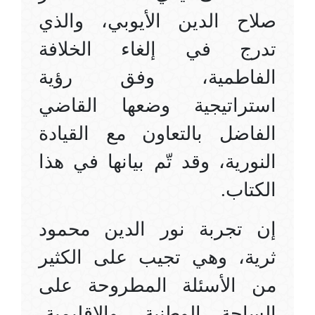
صلاح الدين الأيوبي، والذي
تدرج في إلغاء الخلافة
الفاطمية، وفق رؤية
استراتيجية وضعها القاضي
الفاضل بالتعاون مع القيادة
النورية، وقد تّم بيانها في هذا
الكتاب
.
إن تجربة نور الدين محمود
ثرية، وهي تجيب على الكثير
من الأسئلة المطروحة على
الساحة الوطنية، والإقليمية،