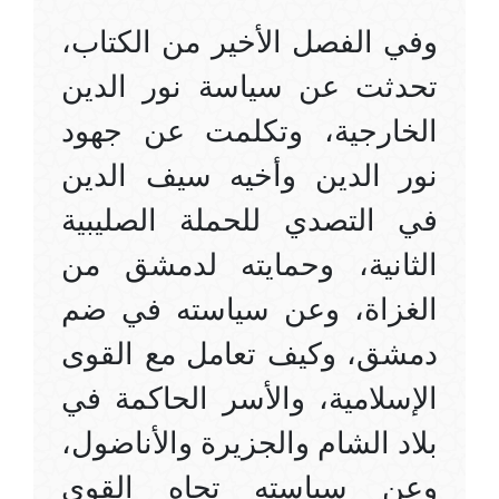
وفي الفصل الأخير من الكتاب،
تحدثت عن سياسة نور الدين
الخارجية، وتكلمت عن جهود
نور الدين وأخيه سيف الدين
في التصدي للحملة الصليبية
الثانية، وحمايته لدمشق من
الغزاة، وعن سياسته في ضم
دمشق، وكيف تعامل مع القوى
الإسلامية، والأسر الحاكمة في
بلاد الشام والجزيرة والأناضول،
وعن سياسته تجاه القوى