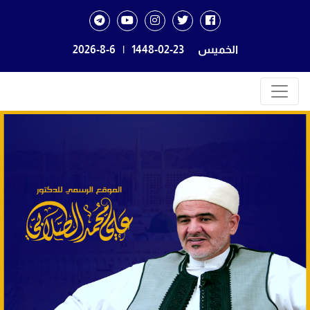
الخميس
1448-02-23
|
2026-8-6