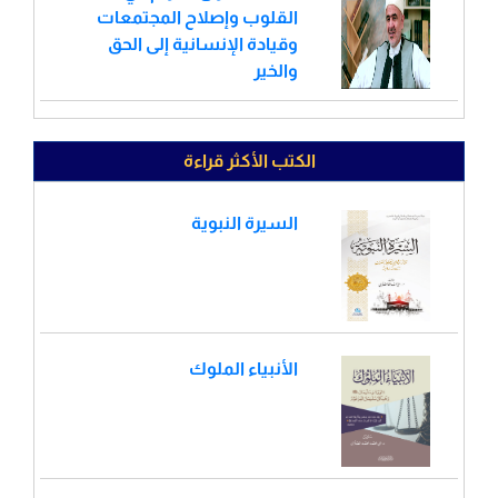
القلوب وإصلاح المجتمعات
وقيادة الإنسانية إلى الحق
والخير
الكتب الأكثر قراءة
السيرة النبوية
الأنبياء الملوك