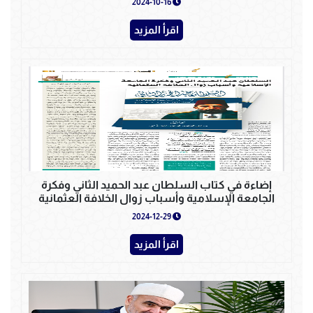
2024-10-16
اقرأ المزيد
إضاءة في كتاب السلطان عبد الحميد الثاني وفكرة
الجامعة الإسلامية وأسباب زوال الخلافة العثمانية
2024-12-29
اقرأ المزيد