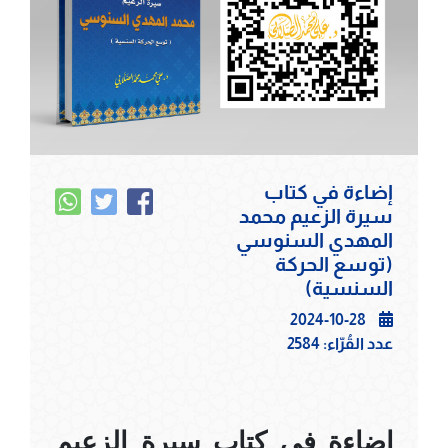
إضاءة في كتاب
سيرة الزعيم محمد
المهدي السنوسي
(توسع الحركة
السنسية)
2024-10-28
عدد القُرّاء:
2584
إضاءة في كتاب سيرة الزعيم