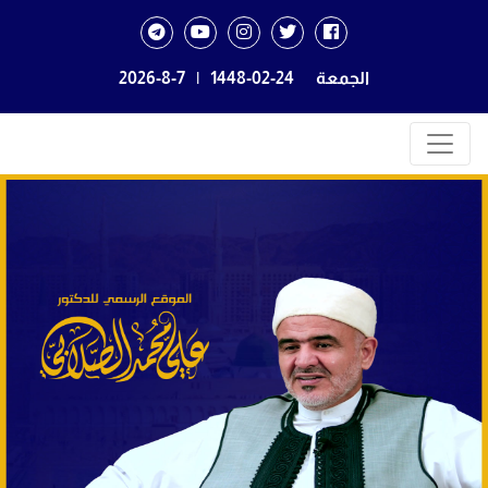
الجمعة
1448-02-24
|
2026-8-7