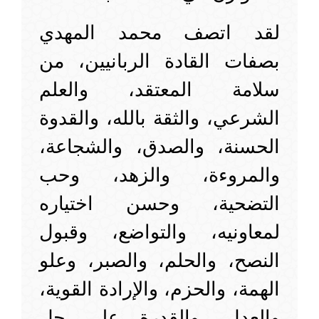
لقد اتصف محمد المهدي
بصفات القادة الربانيين، من
سلامة المعتقد، والعلم
الشرعي، والثقة بالله، والقدوة
الحسنة، والصدق، والشجاعة،
والمروءة، والزهد، وحب
التضحية، وحسن اختياره
لمعاونيه، والتواضع، وقبول
النصح، والحلم، والصبر، وعلو
الهمة، والحزم، والإرادة القوية،
والعدل، والقدرة على حل