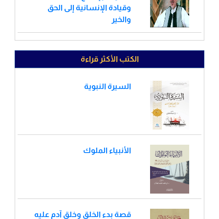
وقيادة الإنسانية إلى الحق
والخير
الكتب الأكثر قراءة
السيرة النبوية
الأنبياء الملوك
قصة بدء الخلق وخلق آدم عليه