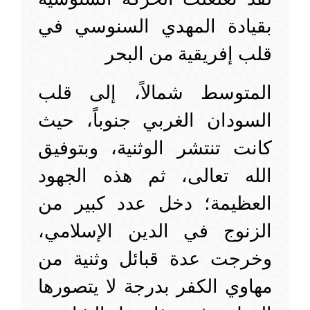
بقيادة المهدي السنوسي في
قلب إفريقية من البحر
المتوسط شمالاً، إلى قلب
السودان الغربي جنوباً، حيث
كانت تنتشر الوثنية، وبتوفيق
الله تعالى، ثم هذه الجهود
العظيمة؛ دخل عدد كبير من
الزنوج في الدين الإسلامي،
وخرجت عدة قبائل وثنية من
مهاوي الكفر بدرجة لا يتصورها