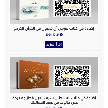
إضاءة في كتاب مؤمن آل فرعون في القرآن الكريم
2024-10-24
اقرأ المزيد
إضاءة في كتاب السلطان سيف الدين قطز ومعركة
عين جالوت في عهد المماليك