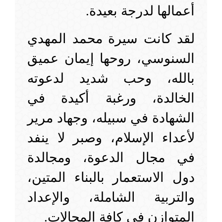
أعمالها لدرجة بعيدة.
لقد كانت سيرة محمد المهدي
السنوسي، روحها إيمان عميق
بالله، وحب شديد لدعوته
الخالدة، ورغبة أكيدة في
الشهادة في سبيله، وجهاد مرير
لأعداء الإسلام، وصبر لا ينفد
في مجال الدعوة، ومجالدة
دول الاستعمار بالبناء المتين،
والتربية الشاملة، والإعداد
المتوازن في كافة المجالات.