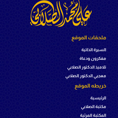
ملحقات الموقع
السيرة الذاتية
مفكرون ودعاة
تلاميذ الدكتور الصلابي
معجبي الدكتور الصلابي
خريطه الموقع
الرئيسية
مكتبة الصلابي
المكتبة المرئية