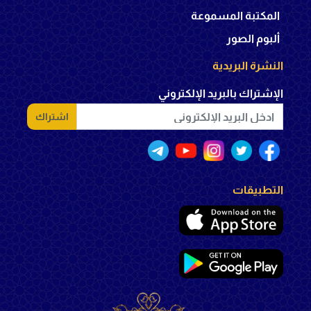
المكتبة المسموعة
ألبوم الصور
النشرة البريدية
الإشتراك بالبريد الإلكتروني
اشتراك
التطبيقات