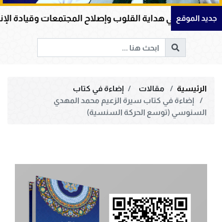
 القلوب وإصلاح المجتمعات وقيادة الإنسانية إلى الحق والخي
جديد الموقع
الرئيسية
مقالات
إضاءة في كتاب
إضاءة في كتاب سيرة الزعيم محمد المهدي
السنوسي (توسع الحركة السنسية)