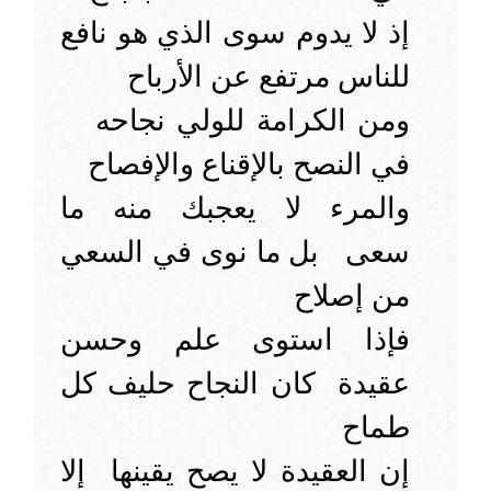
إذ لا يدوم سوى الذي هو نافع
للناس مرتفع عن الأرباح
ومن الكرامة للولي نجاحه
في النصح بالإقناع والإفصاح
والمرء لا يعجبك منه ما
سعى بل ما نوى في السعي
من إصلاح
فإذا استوى علم وحسن
عقيدة كان النجاح حليف كل
طماح
إن العقيدة لا يصح يقينها إلا