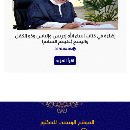
إضاءة في كتاب أنبياء الله إدريس وإلياس وذو الكفل
واليسع (عليهم السلام)
2026-04-06
اقرأ المزيد