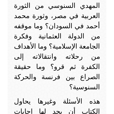
المهدي السنوسي من الثورة
العربية في مصر، وثورة محمد
أحمد في السودان؟ وما موقفه
من الدولة العثمانية وفكرة
الجامعة الإسلامية؟ وما الأهداف
من رحلاته وانتقالاته إلى
الكفرة ثم قرو؟ وما حقيقة
الصراع بين فرنسة والحركة
السنوسية؟
هذه الأسئلة وغيرها يحاول
الكتاب أن يجد لها إجابات