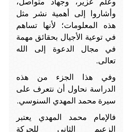
وعلم غزير، وجهاد متواصل،
وأشاروا إلى أهمية نشر مثل
هذه المعلومات؛ لأنها تساهم
في توعية الأجيال بحقائق مهمة
في مجال الدعوة إلى الله
تعالى.
وفي هذا الجزء من هذه
الدراسة نحاول أن نتعرف على
سيرة محمد المهدي السنوسي.
فالإمام محمد المهدي يعتبر
الزعيم الثاني للحركة