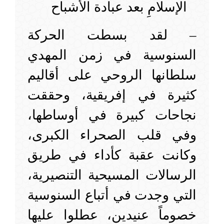
الإسلامِ بعد عبادة الأشباح
– لقد بسطت الحركة
السنوسية في زمن المهدي
سلطانها الروحي على أقاليم
كثيرة في إفريقية، وحققت
نجاحات كبيرة في أوساطها،
وفي قلب الصحراء الكبرى،
وكانت عقبة كأداء في طريق
الرسالات المسيحية التنصيرية،
التي وجدت في أتباع السنوسية
خصوماً عنيدين، عطلوا عليها