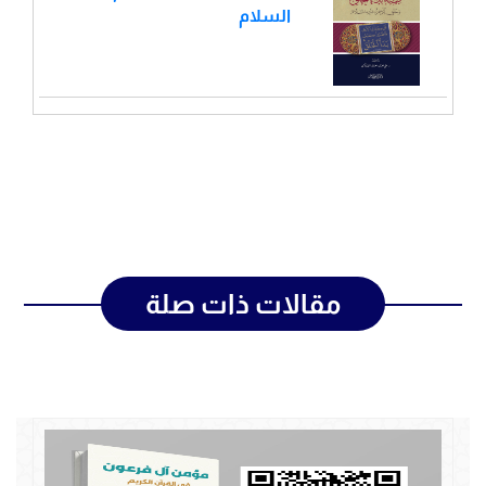
السلام
مقالات ذات صلة