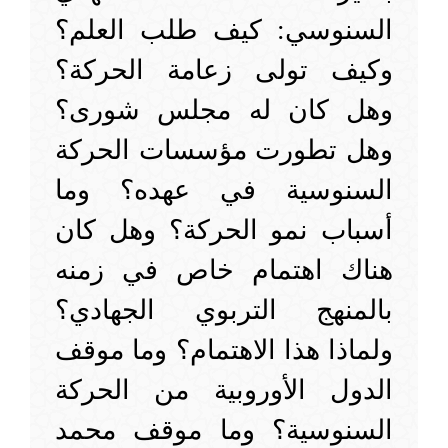
السنوسي: كيف طلب العلم؟
وكيف تولى زعامة الحركة؟
وهل كان له مجلس شورى؟
وهل تطورت مؤسسات الحركة
السنوسية في عهده؟ وما
أسباب نمو الحركة؟ وهل كان
هناك اهتمام خاص في زمنه
بالمنهج التربوي الجهادي؟
ولماذا هذا الاهتمام؟ وما موقف
الدول الأوروبية من الحركة
السنوسية؟ وما موقف محمد