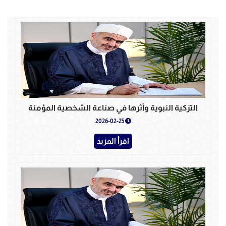
التزكية النبوية وأثرها في صناعة الشخصية المؤمنة
2026-02-25
اقرأ المزيد