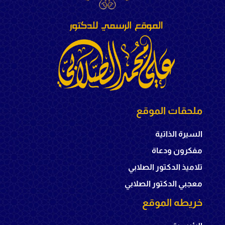
ملحقات الموقع
السيرة الذاتية
مفكرون ودعاة
تلاميذ الدكتور الصلابي
معجبي الدكتور الصلابي
خريطه الموقع