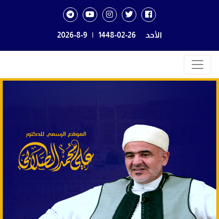
الأحد
1448-02-26
|
2026-8-9