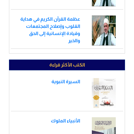
عظمة القرآن الكريم في هداية
القلوب وإصلاح المجتمعات
وقيادة الإنسانية إلى الحق
والخير
الكتب الأكثر قراءة
السيرة النبوية
الأنبياء الملوك