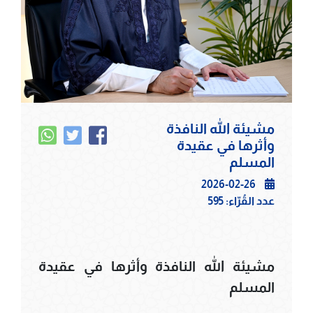
مشيئة الله النافذة
وأثرها في عقيدة
المسلم
2026-02-26
عدد القُرّاء:
595
مشيئة الله النافذة وأثرها في عقيدة
المسلم