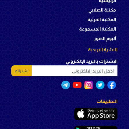
الرئيسية
مكتبة الصلابي
المكتبة المرئية
المكتبة المسموعة
ألبوم الصور
النشرة البريدية
الإشتراك بالبريد الإلكتروني
اشتراك
التطبيقات