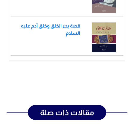
قصة بدء الخلق وخلق آدم عليه
السلام
مقالات ذات صلة