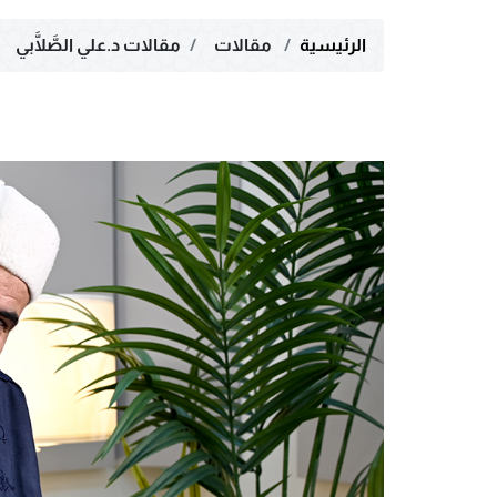
الرئيسية
مقالات
مقالات د.علي الصَّلَّابي