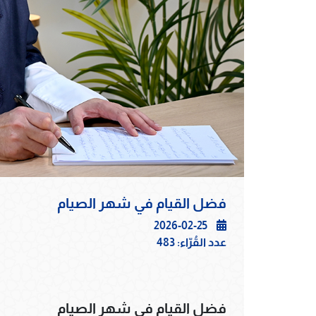
فضل القيام في شهر الصيام
2026-02-25
عدد القُرّاء:
483
فضل القيام في شهر الصيام