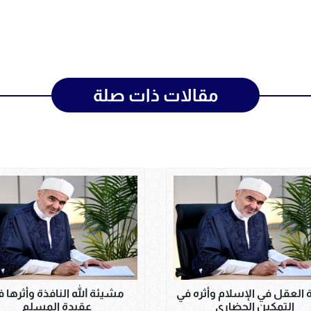
مقالات ذات صلة
 العقل في الإسلام وأثره في
مشيئة الله النافذة وأثرها 
التمكين الحضاري
عقيدة المسلم