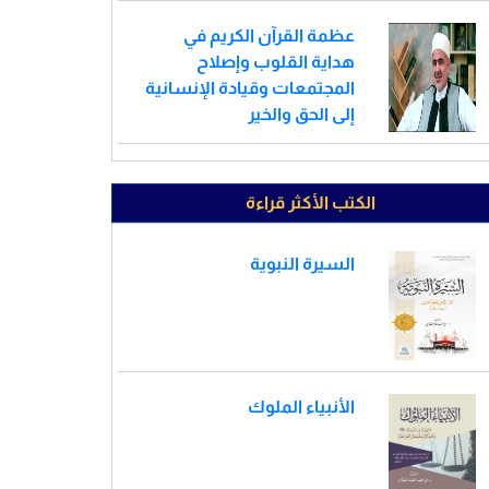
عظمة القرآن الكريم في
هداية القلوب وإصلاح
المجتمعات وقيادة الإنسانية
إلى الحق والخير
الكتب الأكثر قراءة
السيرة النبوية
الأنبياء الملوك