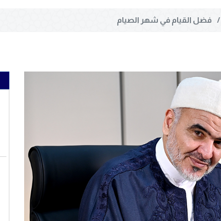
فضل القيام في شهر الصيام