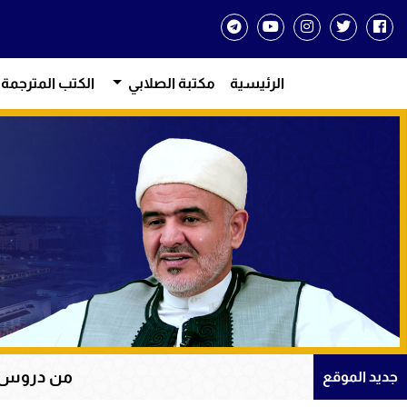
الرئيسية
مكتبة الصلابي
الكتب المترجمة
من دروس الإيمان والتوكل على ال
جديد الموقع