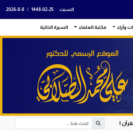
السبت
1448-02-25
|
2026-8-8
ات وآراء
مكتبة العلماء
السيرة الذاتية
قلوب وإصلاح المجتمعات وقيادة الإنسانية إلى الحق والخير