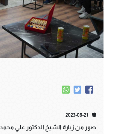
2023-08-21
صور من زيارة الشيخ الدكتور علي محمد ال