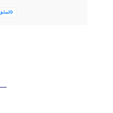
السابق