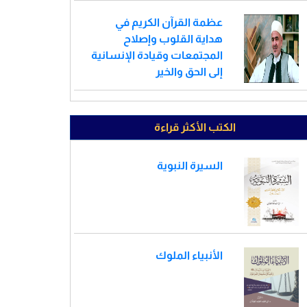
عظمة القرآن الكريم في
هداية القلوب وإصلاح
المجتمعات وقيادة الإنسانية
إلى الحق والخير
الكتب الأكثر قراءة
السيرة النبوية
الأنبياء الملوك