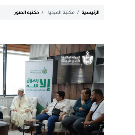
الرئيسية
مكتبة الميديا
مكتبة الصور