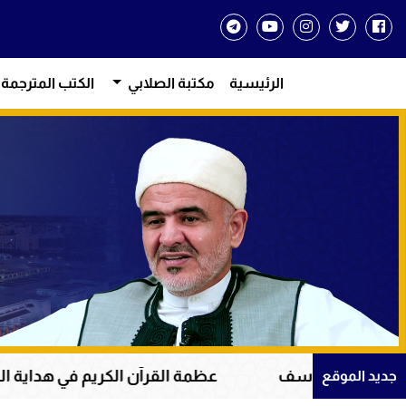
الرئيسية
مكتبة الصلابي
الكتب المترجمة
عظمة القرآن الكريم في هداية القلوب وإصلاح المجت
جديد الموقع