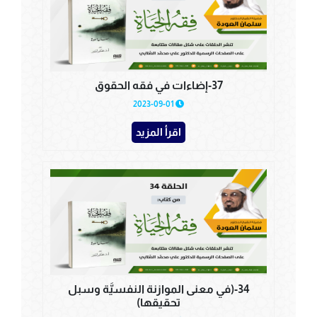
37-إضاءات في فقه الحقوق
2023-09-01
اقرأ المزيد
34-(في معنى الموازنة النفسيَّة وسبل
تحقيقها)