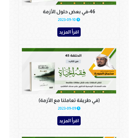
46-في بعض حلول الأزمة
2023-09-10
اقرأ المزيد
(في طريقة تعاملنا مع الأزمة)
2023-09-09
اقرأ المزيد