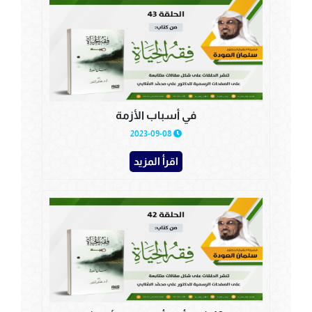
في أسباب الأزمة
2023-09-08
اقرأ المزيد