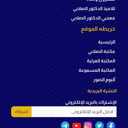
تلاميذ الدكتور الصلابي
معجبي الدكتور الصلابي
خريطه الموقع
الرئيسية
مكتبة الصلابي
المكتبة المرئية
المكتبة المسموعة
ألبوم الصور
النشرة البريدية
الإشتراك بالبريد الإلكتروني
اشتراك