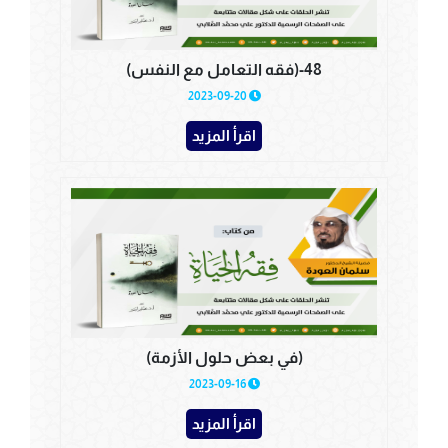
48-(فقه التعامل مع النفس)
2023-09-20
اقرأ المزيد
(في بعض حلول الأزمة)
2023-09-16
اقرأ المزيد