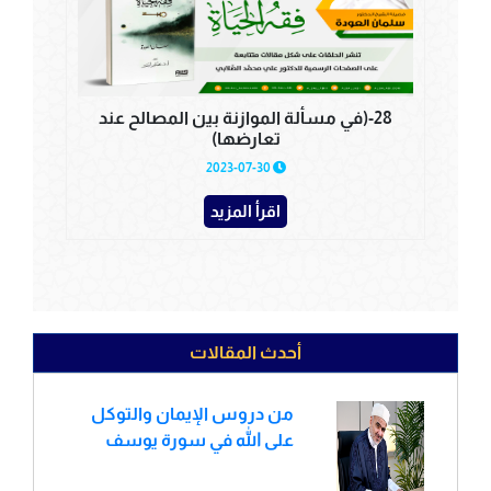
28-(في مسألة الموازنة بين المصالح عند
تعارضها)
2023-07-30
اقرأ المزيد
أحدث المقالات
من دروس الإيمان والتوكل
على الله في سورة يوسف