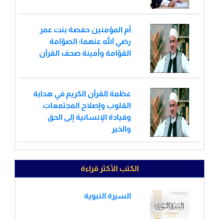
أم المؤمنين حفصة بنت عمر
رضي الله عنهما؛ الصوّامة
القوّامة وأمينة صحف القرآن
عظمة القرآن الكريم في هداية
القلوب وإصلاح المجتمعات
وقيادة الإنسانية إلى الحق
والخير
الكتب الأكثر قراءة
السيرة النبوية