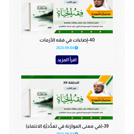
40-إضاءات في فقه الأزمات
2023-09-04
اقرأ المزيد
39-(في معنى الموازنة في تعدُّديَّةِ الانتماء)