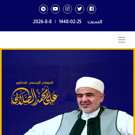
السبت
1448-02-25
|
2026-8-8