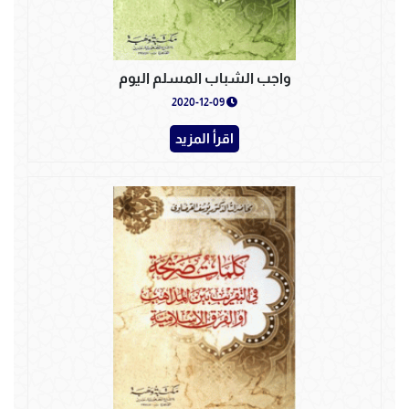
واجب الشباب المسلم اليوم
2020-12-09
اقرأ المزيد