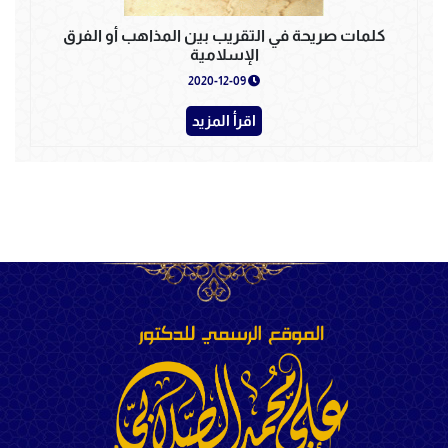
كلمات صريحة في التقريب بين المذاهب أو الفرق
الإسلامية
2020-12-09
اقرأ المزيد