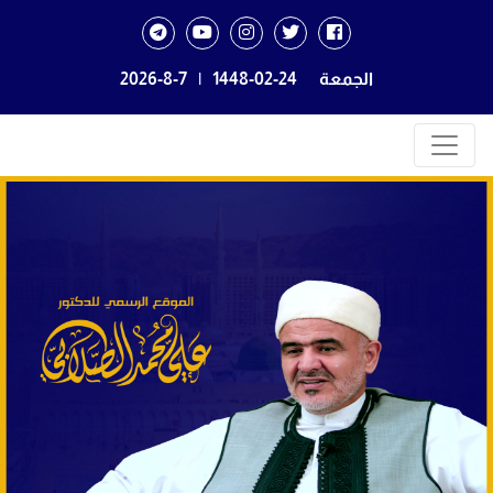
الجمعة
1448-02-24
|
2026-8-7