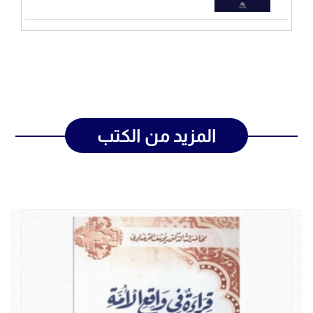
المزيد من الكتب