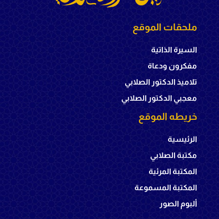
ملحقات الموقع
السيرة الذاتية
مفكرون ودعاة
تلاميذ الدكتور الصلابي
معجبي الدكتور الصلابي
خريطه الموقع
الرئيسية
مكتبة الصلابي
المكتبة المرئية
المكتبة المسموعة
ألبوم الصور