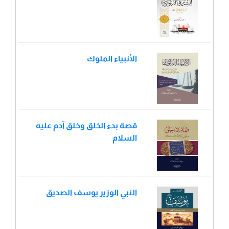
الأنبياء الملوك
قصة بدء الخلق وخلق آدم عليه
السلام
النبي الوزير يوسف الصديق