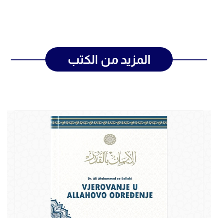
المزيد من الكتب