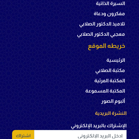
السيرة الذاتية
مفكرون ودعاة
تلاميذ الدكتور الصلابي
معجبي الدكتور الصلابي
خريطه الموقع
الرئيسية
مكتبة الصلابي
المكتبة المرئية
المكتبة المسموعة
ألبوم الصور
النشرة البريدية
الإشتراك بالبريد الإلكتروني
اشتراك