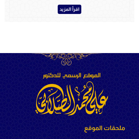
اقرأ المزيد
ملحقات الموقع