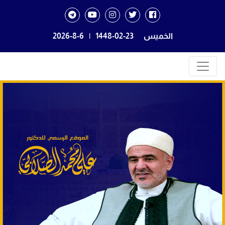
الخميس
1448-02-23
|
2026-8-6