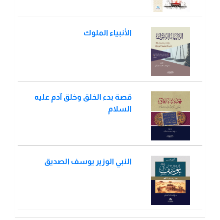
الأنبياء الملوك
قصة بدء الخلق وخلق آدم عليه
السلام
النبي الوزير يوسف الصديق