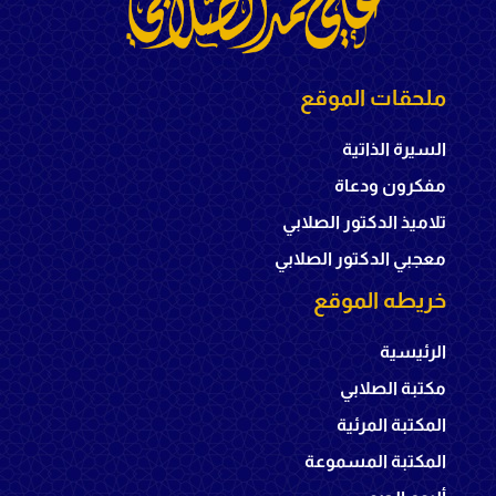
ملحقات الموقع
السيرة الذاتية
مفكرون ودعاة
تلاميذ الدكتور الصلابي
معجبي الدكتور الصلابي
خريطه الموقع
الرئيسية
مكتبة الصلابي
المكتبة المرئية
المكتبة المسموعة