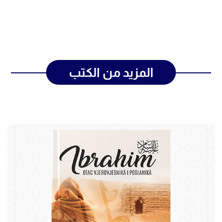
المزيد من الكتب