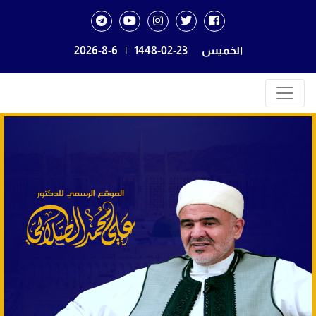
الخميس
1448-02-23
|
2026-8-6