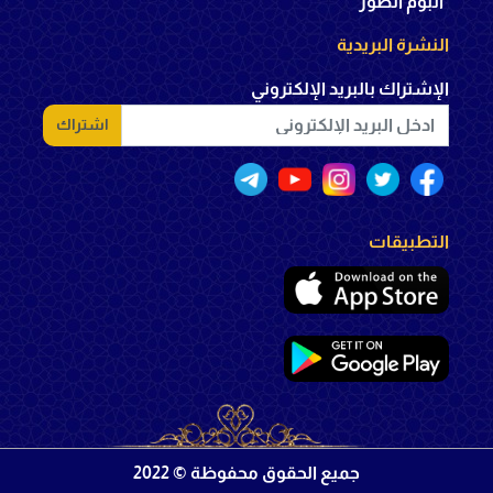
ألبوم الصور
النشرة البريدية
الإشتراك بالبريد الإلكتروني
اشتراك
التطبيقات
جميع الحقوق محفوظة © 2022