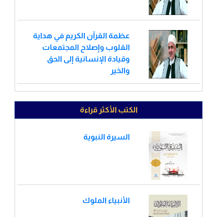
عظمة القرآن الكريم في هداية
القلوب وإصلاح المجتمعات
وقيادة الإنسانية إلى الحق
والخير
الكتب الأكثر قراءة
السيرة النبوية
الأنبياء الملوك