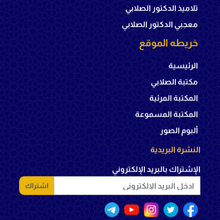
تلاميذ الدكتور الصلابي
معجبي الدكتور الصلابي
خريطه الموقع
الرئيسية
مكتبة الصلابي
المكتبة المرئية
المكتبة المسموعة
ألبوم الصور
النشرة البريدية
الإشتراك بالبريد الإلكتروني
اشتراك