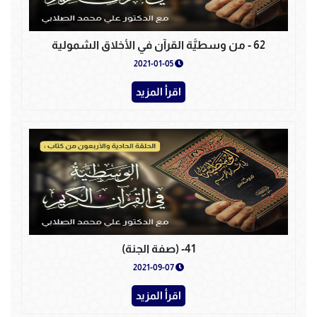
62 - من وسطيَّة القرآن في الأخلاق الشمولية
2021-01-05
اقرأ المزيد
41- (صفة الجنة)
2021-09-07
اقرأ المزيد