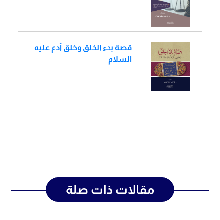
قصة بدء الخلق وخلق آدم عليه
السلام
مقالات ذات صلة