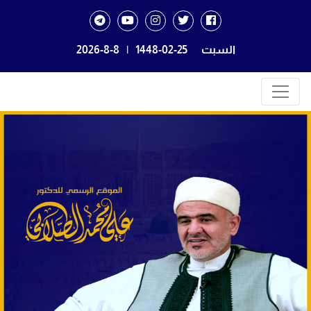
السبت
1448-02-25
|
2026-8-8