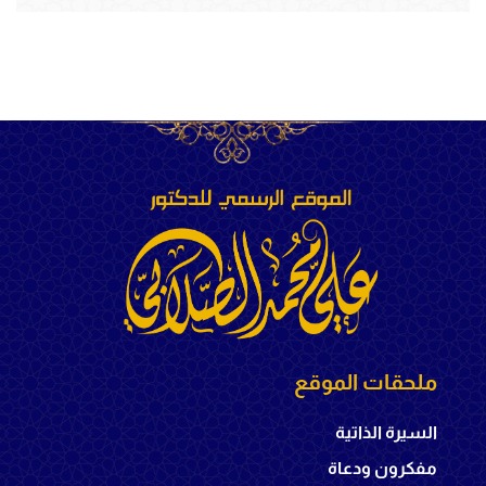
ملحقات الموقع
السيرة الذاتية
مفكرون ودعاة