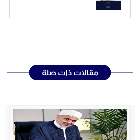
مقالات ذات صلة