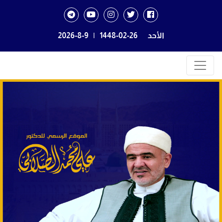
الأحد
1448-02-26
|
2026-8-9