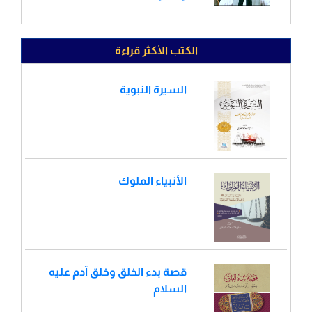
الكتب الأكثر قراءة
السيرة النبوية
الأنبياء الملوك
قصة بدء الخلق وخلق آدم عليه
السلام