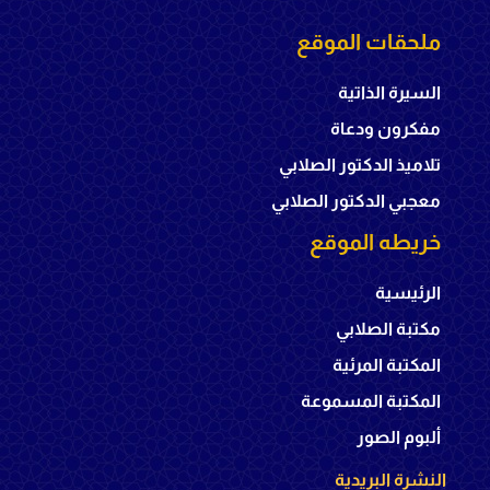
ملحقات الموقع
السيرة الذاتية
مفكرون ودعاة
تلاميذ الدكتور الصلابي
معجبي الدكتور الصلابي
خريطه الموقع
الرئيسية
مكتبة الصلابي
المكتبة المرئية
المكتبة المسموعة
ألبوم الصور
النشرة البريدية