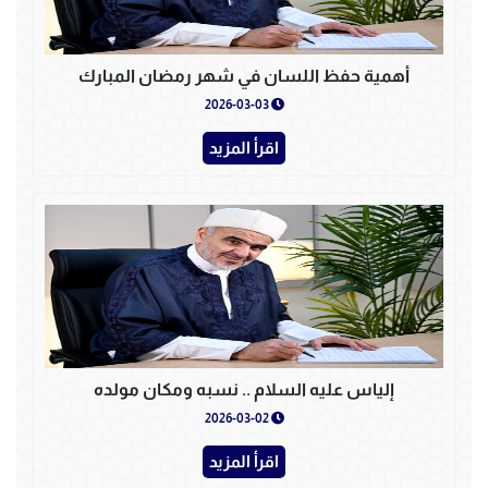
أهمية حفظ اللسان في شهر رمضان المبارك
2026-03-03
اقرأ المزيد
إلياس عليه السلام .. نسبه ومكان مولده
2026-03-02
اقرأ المزيد