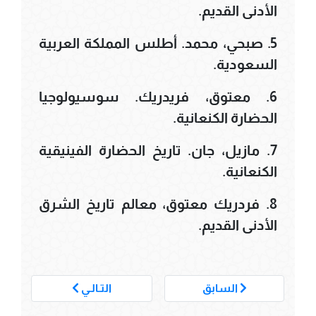
الأدنى القديم.
5. صبحي، محمد. أطلس المملكة العربية
السعودية.
6. معتوق، فريدريك. سوسيولوجيا
الحضارة الكنعانية.
7. مازيل، جان. تاريخ الحضارة الفينيقية
الكنعانية.
8. فردريك معتوق، معالم تاريخ الشرق
الأدنى القديم.
___
السابق
التـالـي