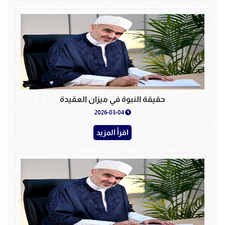
حقيقة النبوة في ميزان العقيدة
2026-03-04
اقرأ المزيد