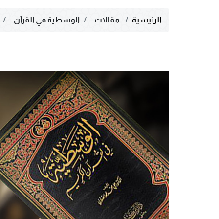
الرئيسية
مقالات
الوسطية في القرآن