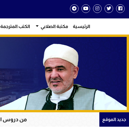
الرئيسية
مكتبة الصلابي
الكتب المترجمة
من دروس الإيمان والتوكل على
جديد الموقع