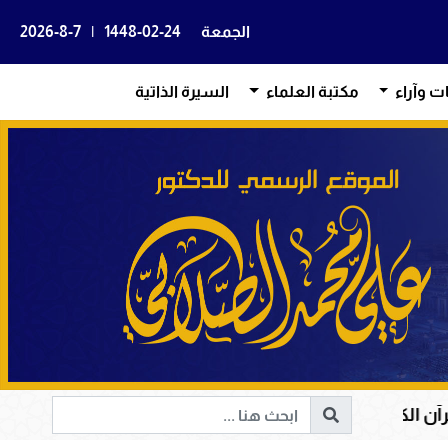
الجمعة
1448-02-24
|
2026-8-7
ات وآراء
مكتبة العلماء
السيرة الذاتية
القلوب وإصلاح المجتمعات وقيادة الإنسانية إلى الحق والخير