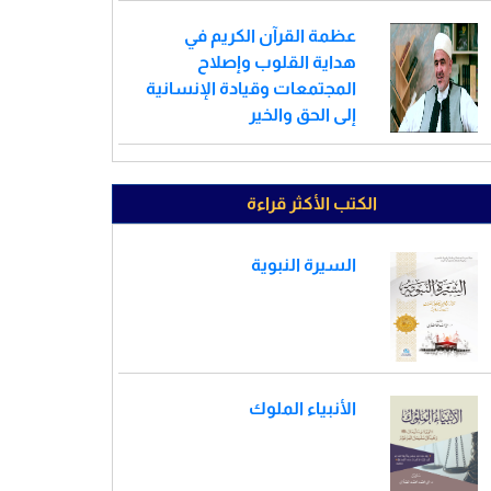
عظمة القرآن الكريم في
هداية القلوب وإصلاح
المجتمعات وقيادة الإنسانية
إلى الحق والخير
الكتب الأكثر قراءة
السيرة النبوية
الأنبياء الملوك