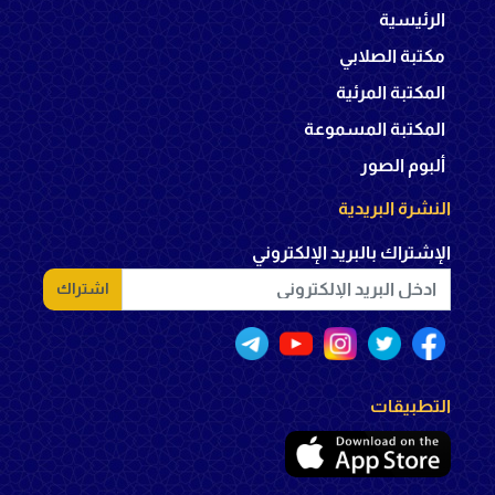
الرئيسية
مكتبة الصلابي
المكتبة المرئية
المكتبة المسموعة
ألبوم الصور
النشرة البريدية
الإشتراك بالبريد الإلكتروني
اشتراك
التطبيقات