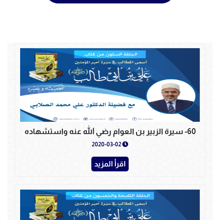
60- سيرة الزبير بن العوام رضي الله عنه واستشهاده
2020-03-02
اقرأ المزيد