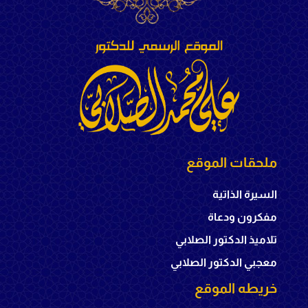
ملحقات الموقع
السيرة الذاتية
مفكرون ودعاة
تلاميذ الدكتور الصلابي
معجبي الدكتور الصلابي
خريطه الموقع