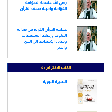
رضي الله عنهما؛ الصوّامة
القوّامة وأمينة صحف القرآن
عظمة القرآن الكريم في هداية
القلوب وإصلاح المجتمعات
وقيادة الإنسانية إلى الحق
والخير
الكتب الأكثر قراءة
السيرة النبوية