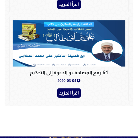
اقرأ المزيد
64-رفع المصاحف و الدعوة إلى التحكيم
2020-03-04
اقرأ المزيد