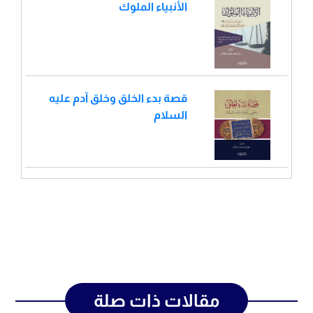
الأنبياء الملوك
قصة بدء الخلق وخلق آدم عليه
السلام
مقالات ذات صلة