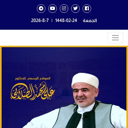
الجمعة
1448-02-24
|
2026-8-7