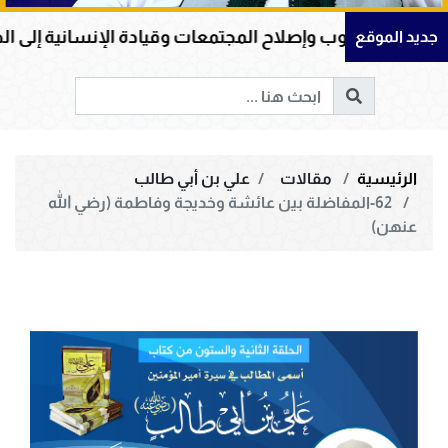
إصلاح المجتمعات وقيادة الإنسانية إلى الحق والخير
جديد الموقع
الرئيسية
مقالات
علي بن أبي طالب
62-المفاضلة بين عائشة وخديجة وفاطمة (رضي الله
عنهن)