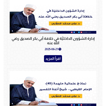
إدارة الشؤون الداخليَّة في خلافة أبي بكر الصديق رضي
الله عنه
2025-06-21
اقرأ المزيد