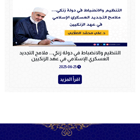
التنظيم والانضباط في دولة زنكي... ملامح التجديد
العسكري الإسلامي في عهد الزنكيين
2025-06-25
اقرأ المزيد