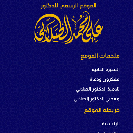
ملحقات الموقع
السيرة الذاتية
مفكرون ودعاة
تلاميذ الدكتور الصلابي
معجبي الدكتور الصلابي
خريطه الموقع
الرئيسية