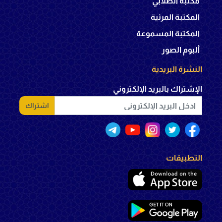
مكتبة الصلابي
المكتبة المرئية
المكتبة المسموعة
ألبوم الصور
النشرة البريدية
الإشتراك بالبريد الإلكتروني
اشتراك
التطبيقات