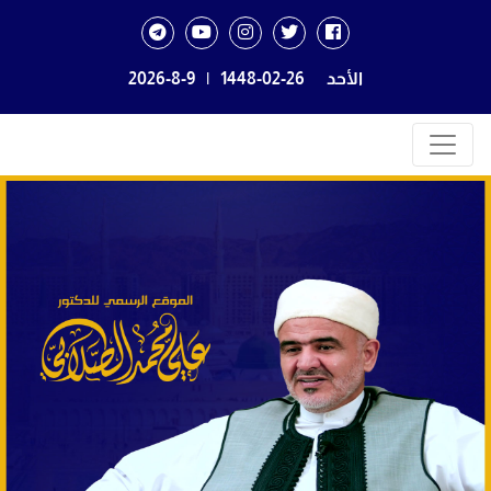
الأحد
1448-02-26
|
2026-8-9