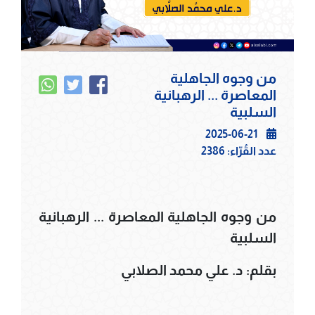
من وجوه الجاهلية
المعاصرة ... الرهبانية
السلبية
2025-06-21
عدد القُرّاء:
2386
من وجوه الجاهلية المعاصرة ... الرهبانية
السلبية
بقلم: د. علي محمد الصلابي