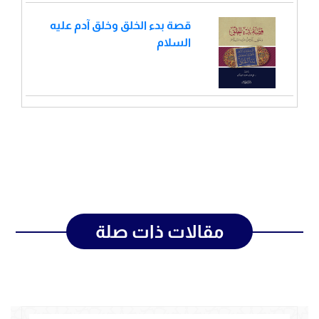
قصة بدء الخلق وخلق آدم عليه
السلام
مقالات ذات صلة