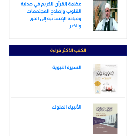
عظمة القرآن الكريم في هداية
القلوب وإصلاح المجتمعات
وقيادة الإنسانية إلى الحق
والخير
الكتب الأكثر قراءة
السيرة النبوية
الأنبياء الملوك